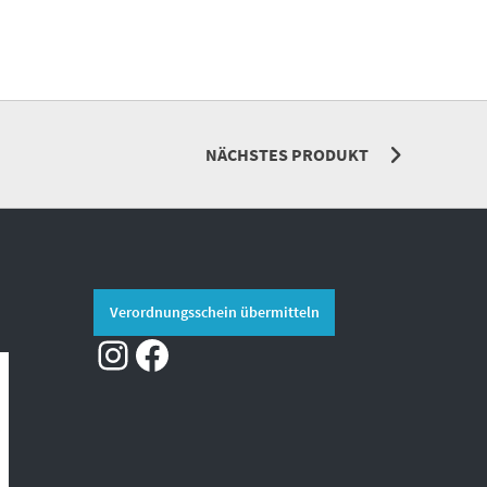
NÄCHSTES PRODUKT
Verordnungsschein übermitteln
Instagram
Facebook