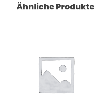
Ähnliche Produkte