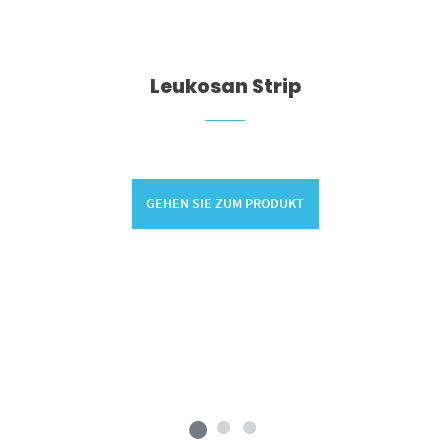
Leukosan Strip
GEHEN SIE ZUM PRODUKT