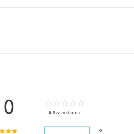
0
0
Rezensionen
0