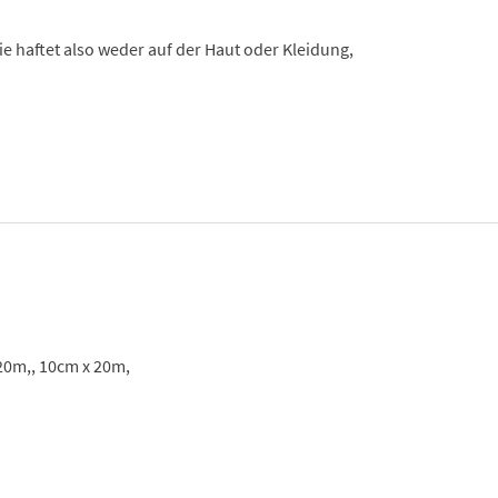
ie haftet also weder auf der Haut oder Kleidung,
 20m,, 10cm x 20m,