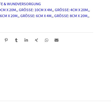
FE & WUNDVERSORGUNG
CM X 20M,
,
GRÖSSE: 10CM X 4M,
,
GRÖSSE: 4CM X 20M,
,
6CM X 20M,
,
GRÖSSE: 6CM X 4M,
,
GRÖSSE: 8CM X 20M,
,