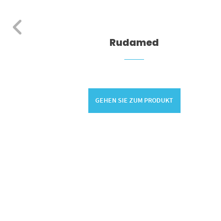
adito
Rudamed
GEHEN SIE ZUM PRODUKT