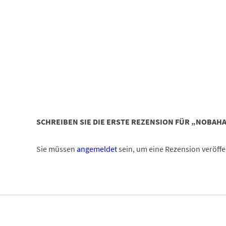
SCHREIBEN SIE DIE ERSTE REZENSION FÜR „NOBAH
Sie müssen
angemeldet
sein, um eine Rezension veröffe