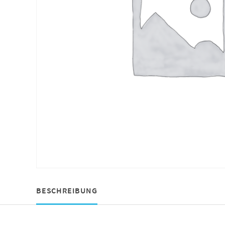
BESCHREIBUNG