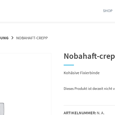
SHOP
GUNG
NOBAHAFT-CREPP
Nobahaft-cre
Kohäsive Fixierbinde
Dieses Produkt ist derzeit nicht 
ARTIKELNUMMER:
N. A.