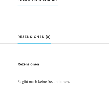
REZENSIONEN (0)
Rezensionen
Es gibt noch keine Rezensionen.