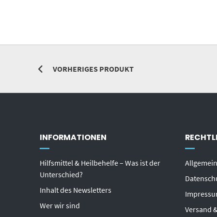
VORHERIGES PRODUKT
INFORMATIONEN
RECHTL
Hilfsmittel & Heilbehelfe – Was ist der
Allgemei
Unterschied?
Datensch
Inhalt des Newsletters
Impress
Wer wir sind
Versand &