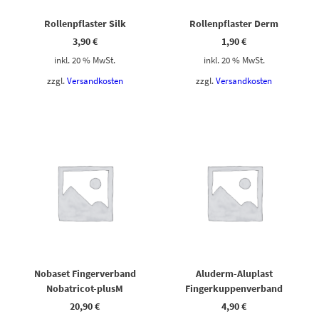
Rollenpflaster Silk
Rollenpflaster Derm
3,90
€
1,90
€
inkl. 20 % MwSt.
inkl. 20 % MwSt.
zzgl.
Versandkosten
zzgl.
Versandkosten
Nobaset Fingerverband
Aluderm-Aluplast
Nobatricot-plusM
Fingerkuppenverband
20,90
€
4,90
€