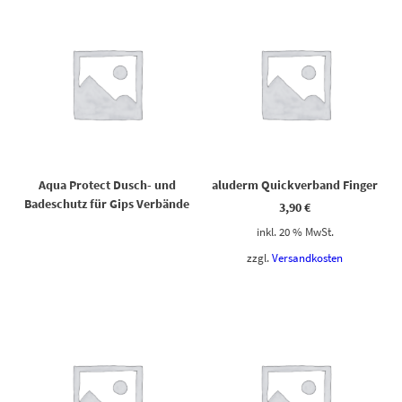
Aqua Protect Dusch- und
aluderm Quickverband Finger
Badeschutz für Gips Verbände
3,90
€
inkl. 20 % MwSt.
zzgl.
Versandkosten