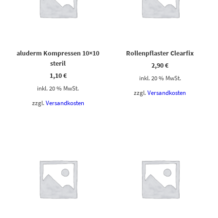
aluderm Kompressen 10×10
Rollenpflaster Clearfix
steril
2,90
€
1,10
€
inkl. 20 % MwSt.
inkl. 20 % MwSt.
zzgl.
Versandkosten
zzgl.
Versandkosten