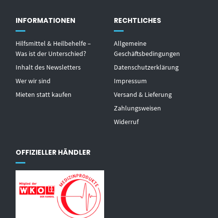
INFORMATIONEN
RECHTLICHES
Hilfsmittel & Heilbehelfe –
Allgemeine
Was ist der Unterschied?
Geschäftsbedingungen
Inhalt des Newsletters
Datenschutzerklärung
Wer wir sind
Impressum
Mieten statt kaufen
Versand & Lieferung
Zahlungsweisen
Widerruf
OFFIZIELLER HÄNDLER