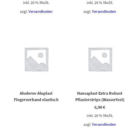
inkl. 20 % MwSt.
inkl. 20 % MwSt.
zzgl.
Versandkosten
zzgl.
Versandkosten
Aluderm-Aluplast
Hansaplast Extra Robust
Fingerverband elastisch
Pflasterstrips (Wasserfest)
6,90
€
inkl. 20 % MwSt.
zzgl.
Versandkosten