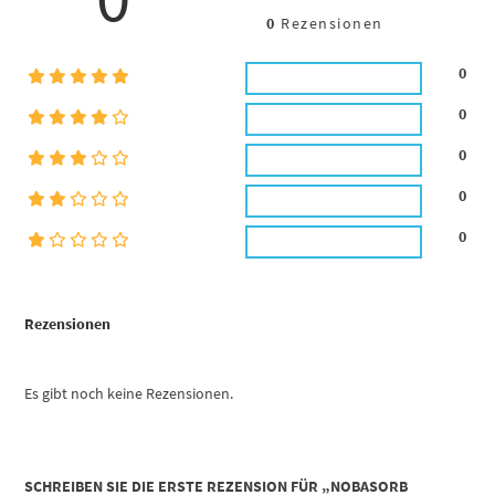
0
Rezensionen
0
0
0
0
0
Rezensionen
Es gibt noch keine Rezensionen.
SCHREIBEN SIE DIE ERSTE REZENSION FÜR „NOBASORB