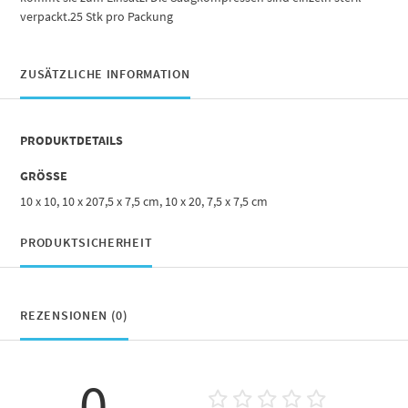
verpackt.25 Stk pro Packung
ZUSÄTZLICHE INFORMATION
PRODUKTDETAILS
GRÖSSE
10 x 10, 10 x 207,5 x 7,5 cm, 10 x 20, 7,5 x 7,5 cm
PRODUKTSICHERHEIT
REZENSIONEN (0)
0