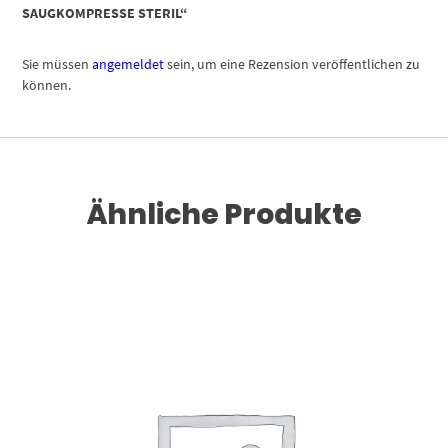
SAUGKOMPRESSE STERIL“
Sie müssen
angemeldet
sein, um eine Rezension veröffentlichen zu
können.
Ähnliche Produkte
Dieses Produkt weist mehrere Varianten auf. Die Optionen können auf der Produktseite gewählt werden