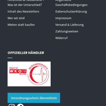
Was ist der Unterschied?
Geschäftsbedingungen
Inhalt des Newsletters
Datenschutzerklärung
Wer wir sind
Impressum
Mieten statt kaufen
Versand & Lieferung
Zahlungsweisen
Widerruf
OFFIZIELLER HÄNDLER
Verordnungsschein übermitteln