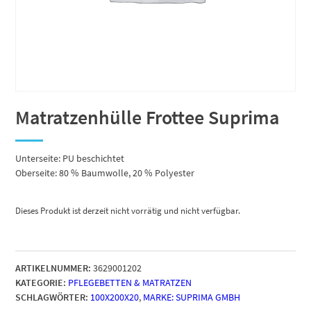
Matratzenhülle Frottee Suprima
Unterseite: PU beschichtet
Oberseite: 80 % Baumwolle, 20 % Polyester
Dieses Produkt ist derzeit nicht vorrätig und nicht verfügbar.
ARTIKELNUMMER:
3629001202
KATEGORIE:
PFLEGEBETTEN & MATRATZEN
SCHLAGWÖRTER:
100X200X20
,
MARKE: SUPRIMA GMBH