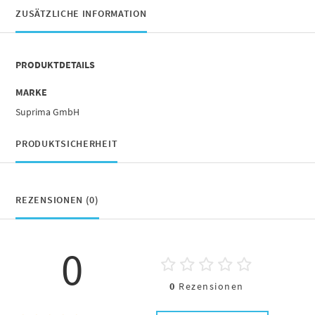
ZUSÄTZLICHE INFORMATION
PRODUKTDETAILS
MARKE
Suprima GmbH
PRODUKTSICHERHEIT
REZENSIONEN (0)
0
0
Rezensionen