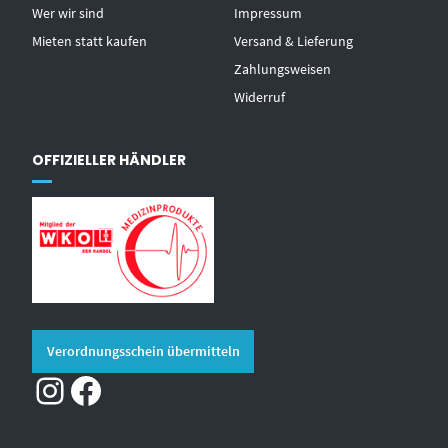
Wer wir sind
Impressum
Mieten statt kaufen
Versand & Lieferung
Zahlungsweisen
Widerruf
OFFIZIELLER HÄNDLER
Verordnungsschein übermitteln
Instagram
Facebook