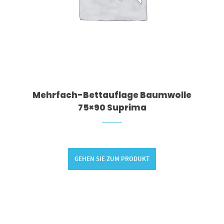
Mehrfach-Bettauflage Baumwolle
75×90 Suprima
GEHEN SIE ZUM PRODUKT