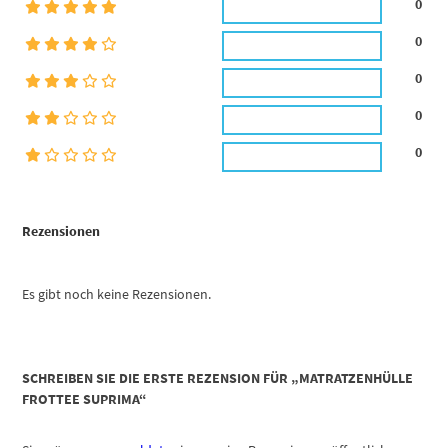
0
0
0
0
0
Rezensionen
Es gibt noch keine Rezensionen.
SCHREIBEN SIE DIE ERSTE REZENSION FÜR „MATRATZENHÜLLE
FROTTEE SUPRIMA“