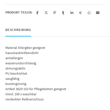
PRODUKT TEILEN:
BESCHREIBUNG
Material Allergiker geeignet
hausstaubmilbendicht
antiallergen
wasserundurchlässig
atmungsaktiv
PU beschichtet
saugfähig
kostengünstig
Artikel 3629 103 für Pflegebetten geeignet
mind. 100 x waschbar
verdeckter Reißverschluss