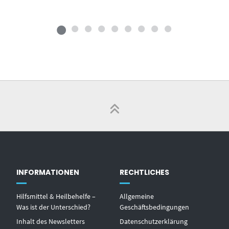
INFORMATIONEN
RECHTLICHES
Hilfsmittel & Heilbehelfe –
Allgemeine
Was ist der Unterschied?
Geschäftsbedingungen
Inhalt des Newsletters
Datenschutzerklärung