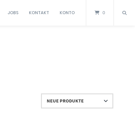
JOBS
KONTAKT
KONTO
0