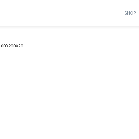
SHOP
00X200X20“