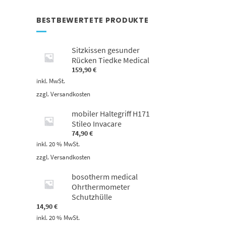
BESTBEWERTETE PRODUKTE
Sitzkissen gesunder
Rücken Tiedke Medical
159,90
€
inkl. MwSt.
zzgl.
Versandkosten
mobiler Haltegriff H171
Stileo Invacare
74,90
€
inkl. 20 % MwSt.
zzgl.
Versandkosten
bosotherm medical
Ohrthermometer
Schutzhülle
14,90
€
inkl. 20 % MwSt.