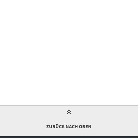
ZURÜCK NACH OBEN