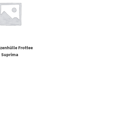
zenhülle Frottee
Suprima