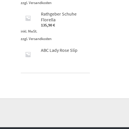
zzgl.
Versandkosten
Rathgeber Schuhe
Florella
135,90
€
inkl. MwSt.
zzgl.
Versandkosten
ABC Lady Rose Slip