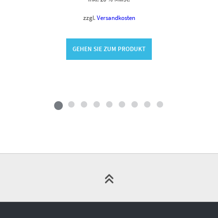
zzgl.
Versandkosten
GEHEN SIE ZUM PRODUKT