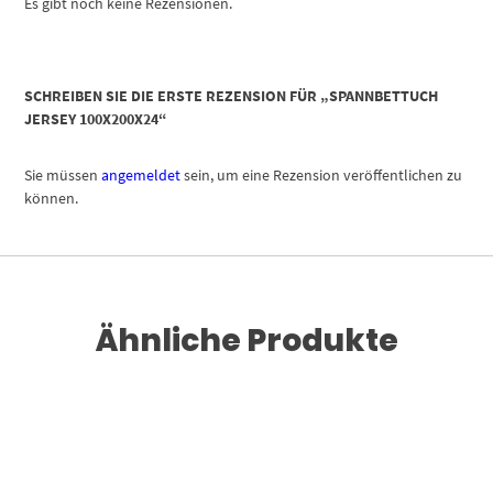
Es gibt noch keine Rezensionen.
SCHREIBEN SIE DIE ERSTE REZENSION FÜR „SPANNBETTUCH
JERSEY 100X200X24“
Sie müssen
angemeldet
sein, um eine Rezension veröffentlichen zu
können.
Ähnliche Produkte