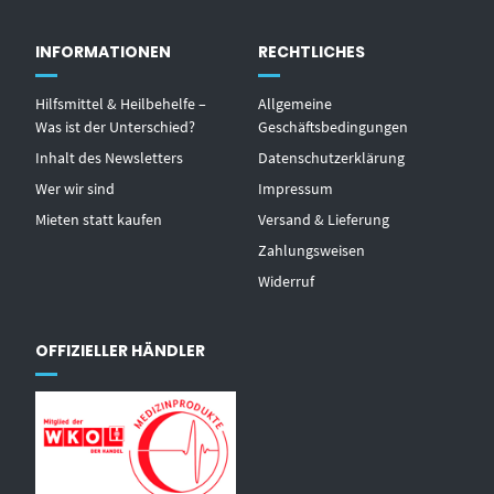
INFORMATIONEN
RECHTLICHES
Hilfsmittel & Heilbehelfe –
Allgemeine
Was ist der Unterschied?
Geschäftsbedingungen
Inhalt des Newsletters
Datenschutzerklärung
Wer wir sind
Impressum
Mieten statt kaufen
Versand & Lieferung
Zahlungsweisen
Widerruf
OFFIZIELLER HÄNDLER