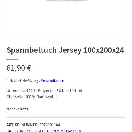
Spannbettuch Jersey 100x200x24
61,90
€
inkl. 20 % MwSt.
zzgl.
Versandkosten
Unterseite: 100 % Polyester, PU beschichtet
Oberseite: 100 % Baumwolle
Nicht vorrätig
ARTIKELNUMMER:
3070001104
KATEGORIE:
PFLEGEBETTEN & MATRATZEN