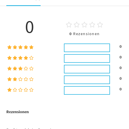
0
0
Rezensionen
0
0
0
0
0
Rezensionen