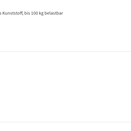
Kunststoff, bis 100 kg belastbar