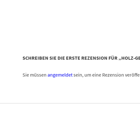
SCHREIBEN SIE DIE ERSTE REZENSION FÜR „HOLZ-
Sie müssen
angemeldet
sein, um eine Rezension veröffe