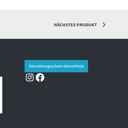
NÄCHSTES PRODUKT
Verordnungsschein übermitteln
Instagram
Facebook