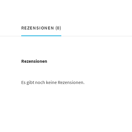
REZENSIONEN (0)
Rezensionen
Es gibt noch keine Rezensionen.