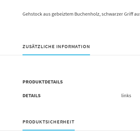
Gehstock aus gebeiztem Buchenholz, schwarzer Griff aus 
ZUSÄTZLICHE INFORMATION
PRODUKTDETAILS
DETAILS
links
PRODUKTSICHERHEIT