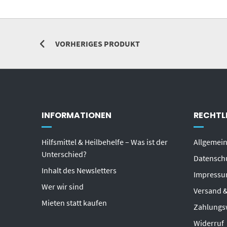
VORHERIGES PRODUKT
INFORMATIONEN
RECHTL
Hilfsmittel & Heilbehelfe – Was ist der
Allgemei
Unterschied?
Datensch
Inhalt des Newsletters
Impress
Wer wir sind
Versand &
Mieten statt kaufen
Zahlungs
Widerruf