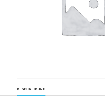
BESCHREIBUNG