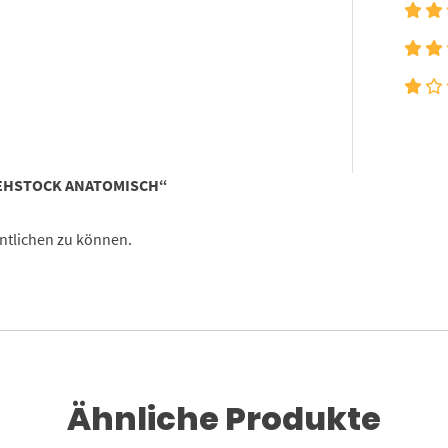
GEHSTOCK ANATOMISCH“
ntlichen zu können.
Ähnliche Produkte