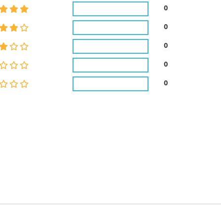
0
0
0
0
0