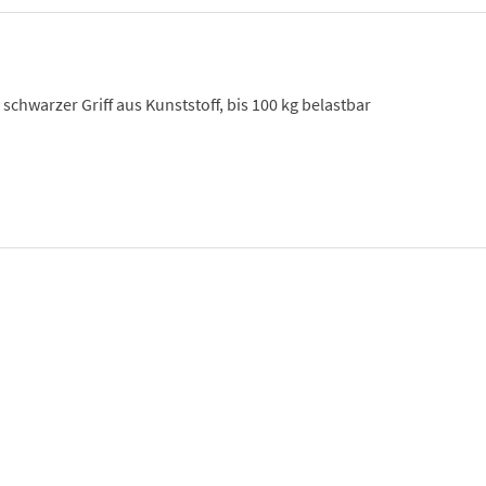
chwarzer Griff aus Kunststoff, bis 100 kg belastbar