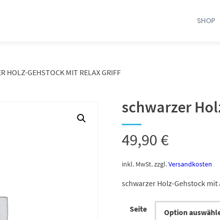
SHOP
 HOLZ-GEHSTOCK MIT RELAX GRIFF
schwarzer Holz
49,90
€
inkl. MwSt.
zzgl.
Versandkosten
schwarzer Holz-Gehstock mit
Seite