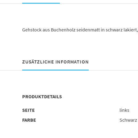
Gehstock aus Buchenholz seidenmatt in schwarz lakiert, s
ZUSÄTZLICHE INFORMATION
PRODUKTDETAILS
SEITE
links
FARBE
Schwarz