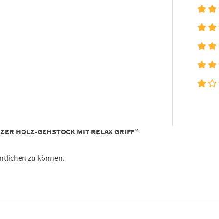
ZER HOLZ-GEHSTOCK MIT RELAX GRIFF“
ntlichen zu können.