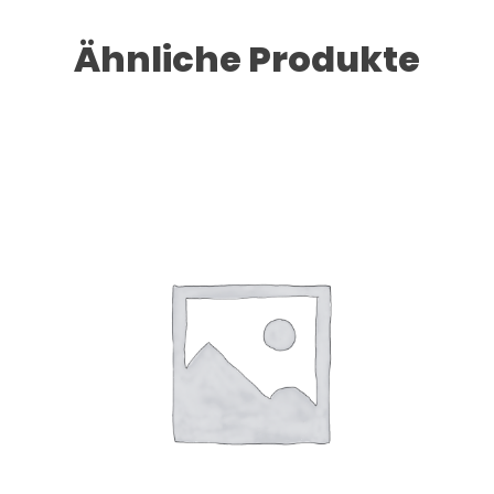
Ähnliche Produkte