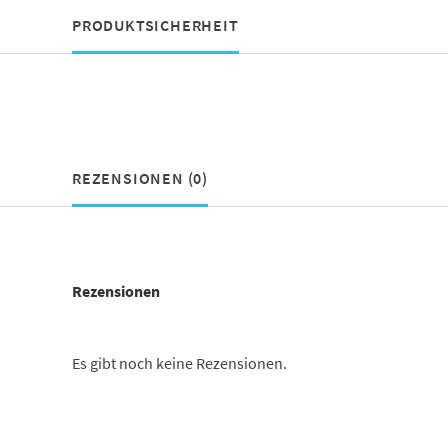
PRODUKTSICHERHEIT
REZENSIONEN (0)
Rezensionen
Es gibt noch keine Rezensionen.