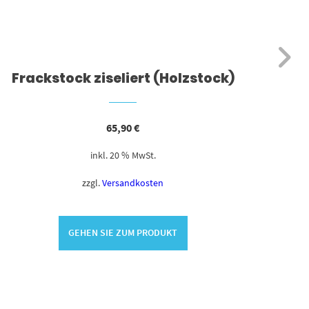
Frackstock ziseliert (Holzstock)
65,90
€
inkl. 20 % MwSt.
zzgl.
Versandkosten
GEHEN SIE ZUM PRODUKT