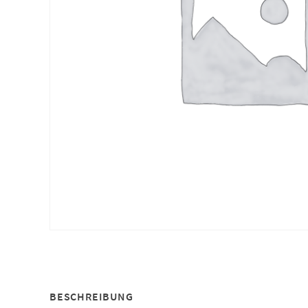
BESCHREIBUNG