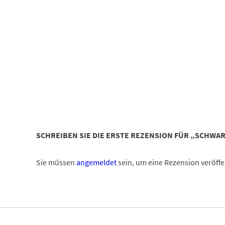
SCHREIBEN SIE DIE ERSTE REZENSION FÜR „SCHWAR
Sie müssen
angemeldet
sein, um eine Rezension veröffe