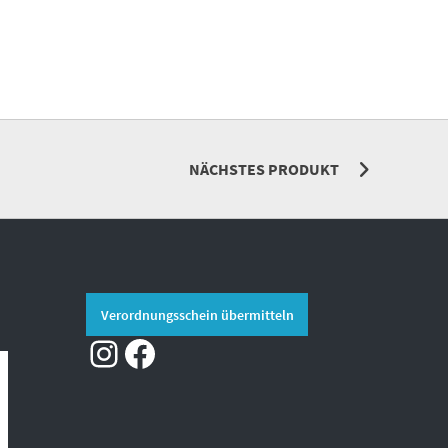
NÄCHSTES PRODUKT
Verordnungsschein übermitteln
Instagram
Facebook