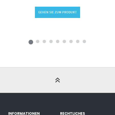
GEHEN SIE ZUM PRODUKT
INFORMATIONEN
RECHTLICHES