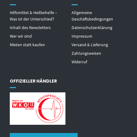
Hilfsmittel & Heilbehelfe –
Allgemeine
Was ist der Unterschied?
Geschäftsbedingungen
Inhalt des Newsletters
Datenschutzerklärung
Wer wir sind
Impressum
Mieten statt kaufen
Versand & Lieferung
Zahlungsweisen
Widerruf
OFFIZIELLER HÄNDLER