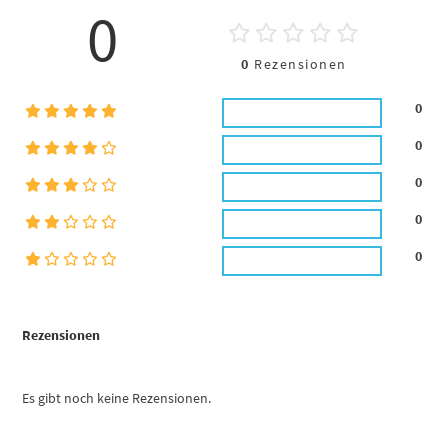
0
0
Rezensionen
0
0
0
0
0
Rezensionen
Es gibt noch keine Rezensionen.