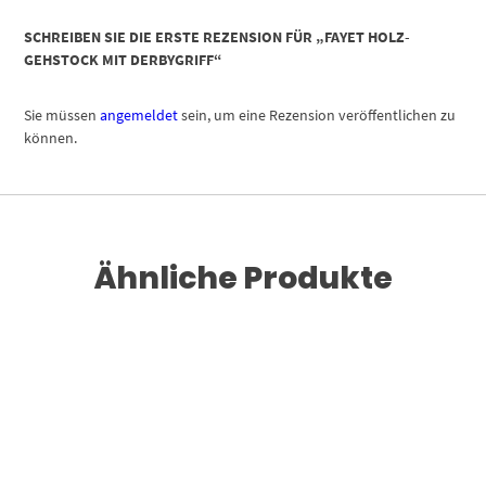
SCHREIBEN SIE DIE ERSTE REZENSION FÜR „FAYET HOLZ-
GEHSTOCK MIT DERBYGRIFF“
Sie müssen
angemeldet
sein, um eine Rezension veröffentlichen zu
können.
Ähnliche Produkte