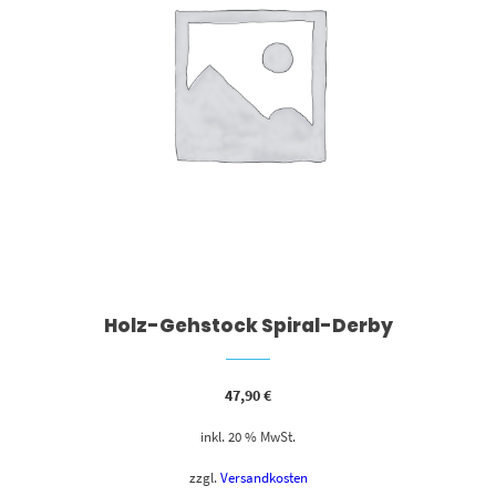
Holz-Gehstock Spiral-Derby
47,90
€
inkl. 20 % MwSt.
zzgl.
Versandkosten