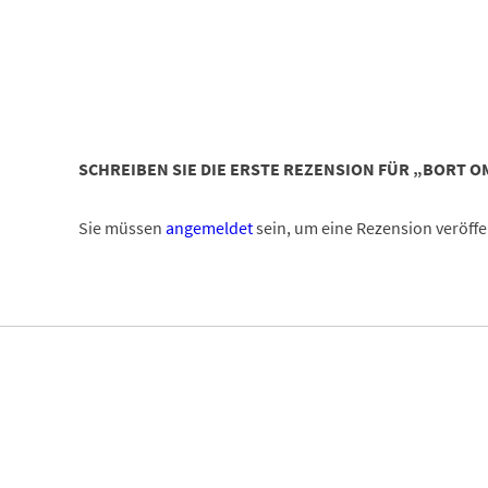
SCHREIBEN SIE DIE ERSTE REZENSION FÜR „BORT 
Sie müssen
angemeldet
sein, um eine Rezension veröffe