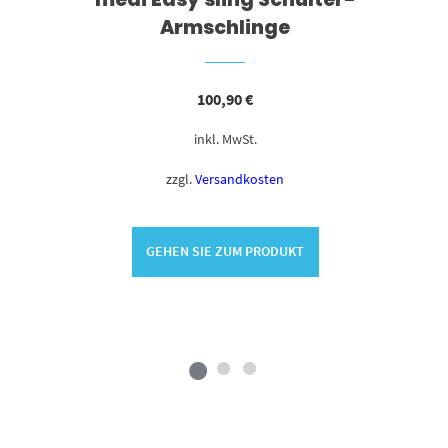
Armschlinge
100,90
€
inkl. MwSt.
zzgl.
Versandkosten
GEHEN SIE ZUM PRODUKT