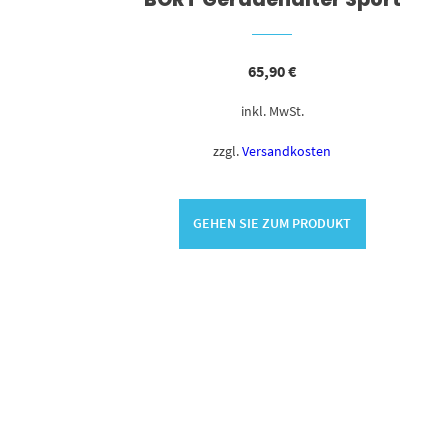
65,90
€
inkl. MwSt.
zzgl.
Versandkosten
GEHEN SIE ZUM PRODUKT