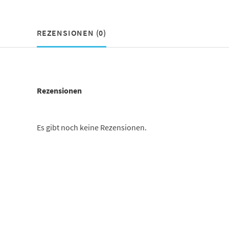
REZENSIONEN (0)
Rezensionen
Es gibt noch keine Rezensionen.