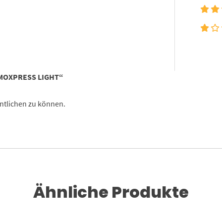
OMOXPRESS LIGHT“
ntlichen zu können.
Ähnliche Produkte