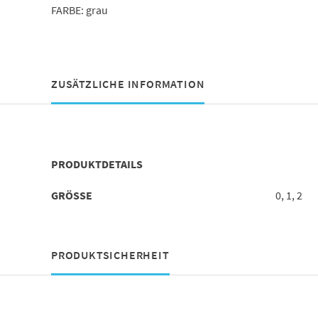
FARBE: grau
ZUSÄTZLICHE INFORMATION
PRODUKTDETAILS
GRÖSSE
0, 1, 2
PRODUKTSICHERHEIT