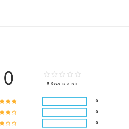
0
0
Rezensionen
0
0
0