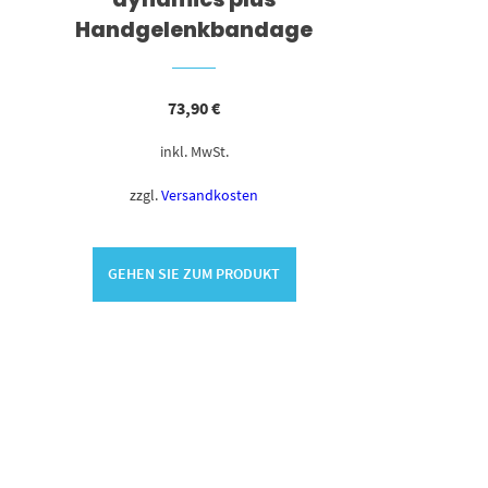
Handgelenkbandage
73,90
€
inkl. MwSt.
zzgl.
Versandkosten
GEHEN SIE ZUM PRODUKT