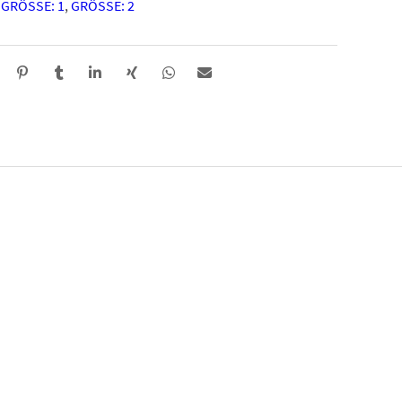
,
GRÖSSE: 1
,
GRÖSSE: 2