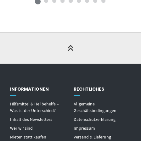
INFORMATIONEN
RECHTLICHES
Hilfsmittel & Heilbehelfe –
Allgemeine
Was ist der Unterschied?
Geschäftsbedingungen
Inhalt des Newsletters
Datenschutzerklärung
Wer wir sind
Impressum
Mieten statt kaufen
Versand & Lieferung