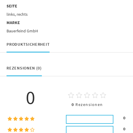
SEITE
links, rechts
MARKE
Bauerfeind GmbH
PRODUKTSICHERHEIT
REZENSIONEN (0)
0
0
Rezensionen
0
0