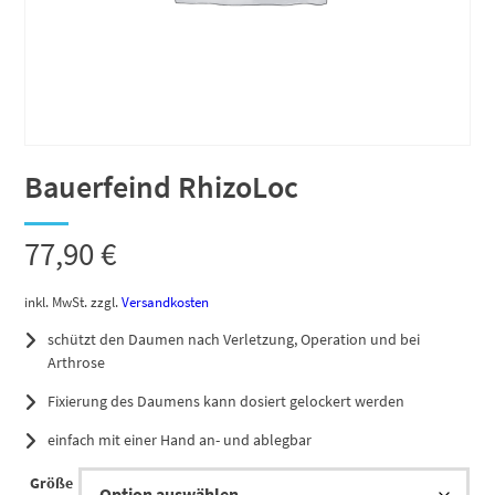
Bauerfeind RhizoLoc
77,90
€
inkl. MwSt.
zzgl.
Versandkosten
schützt den Daumen nach Verletzung, Operation und bei
Arthrose
Fixierung des Daumens kann dosiert gelockert werden
einfach mit einer Hand an- und ablegbar
Größe