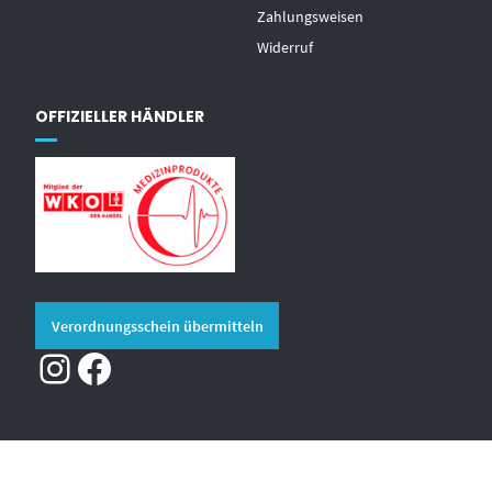
Zahlungsweisen
Widerruf
OFFIZIELLER HÄNDLER
Verordnungsschein übermitteln
Instagram
Facebook