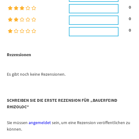
0
0
0
Rezensionen
Es gibt noch keine Rezensionen.
SCHREIBEN SIE DIE ERSTE REZENSION FÜR „BAUERFEIND
RHIZOLOC“
Sie müssen
angemeldet
sein, um eine Rezension veröffentlichen zu
können.