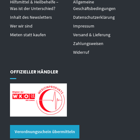
Hilfsmittel & Heilbehelfe –
Allgemeine
Was ist der Unterschied?
Geschäftsbedingungen
Inhalt des Newsletters
Datenschutzerklärung
Wer wir sind
Impressum
Mieten statt kaufen
Versand & Lieferung
Zahlungsweisen
Widerruf
OFFIZIELLER HÄNDLER
Verordnungsschein übermitteln