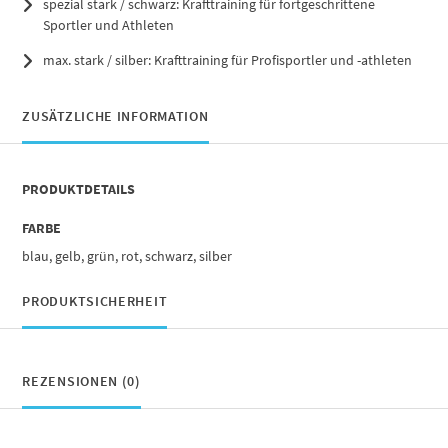
spezial stark / schwarz: Krafttraining für fortgeschrittene
Sportler und Athleten
max. stark / silber: Krafttraining für Profisportler und -athleten
ZUSÄTZLICHE INFORMATION
PRODUKTDETAILS
FARBE
blau, gelb, grün, rot, schwarz, silber
PRODUKTSICHERHEIT
REZENSIONEN (0)