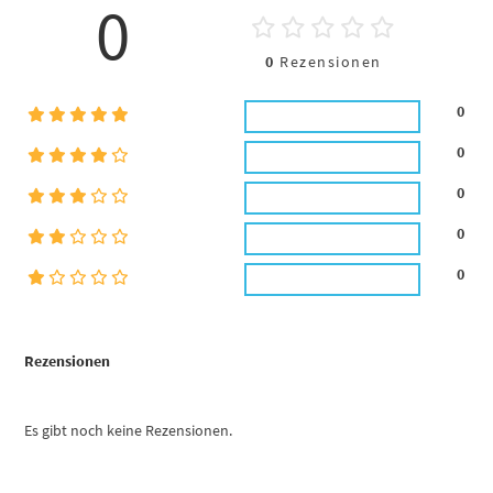
0
0
Rezensionen
0
0
0
0
0
Rezensionen
Es gibt noch keine Rezensionen.