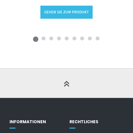
GEHEN SIE ZUM PRODUKT
INFORMATIONEN
RECHTLICHES