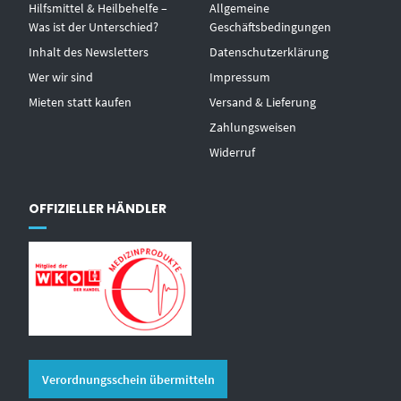
Hilfsmittel & Heilbehelfe –
Allgemeine
Was ist der Unterschied?
Geschäftsbedingungen
Inhalt des Newsletters
Datenschutzerklärung
Wer wir sind
Impressum
Mieten statt kaufen
Versand & Lieferung
Zahlungsweisen
Widerruf
OFFIZIELLER HÄNDLER
Verordnungsschein übermitteln