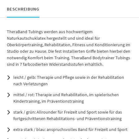
BESCHREIBUNG
TheraBand Tubings werden aus hochwertigem
Naturkautschuklatex hergestellt und sind ideal für
Oberkörpertraining, Rehabilitation, Fitness und Konditionierung im
Studio oder zu Hause. Die fest installierten Griffe bieten hierbei den
notwendig Komfort beim Training. TheraBand Bodytrainer Tubings
sind in 7 farbcodierten Widerstandsstufen erhältlich.
leicht / gelb: Therapie und Pflege sowie in der Rehabilitation
nach Verletzungen
mittel / rot: Therapie und Rehabilitation, im spielerischen
Kindertraining, im Präventionstraining
stark / grün: Allrounder für Freizeit und Sport sowie für das
fortgeschrittenen Rehabilitations- und Präventionstraining
extra stark / blau: anspruchsvolles Band für Freizeit und Sport