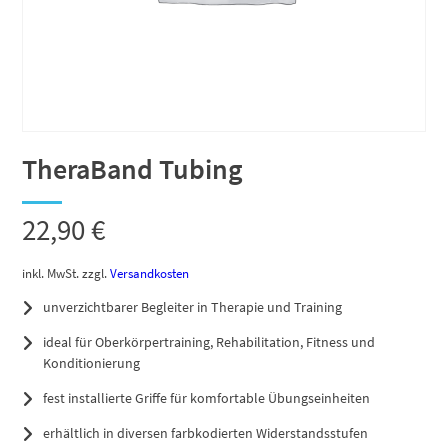
TheraBand Tubing
22,90
€
inkl. MwSt.
zzgl.
Versandkosten
unverzichtbarer Begleiter in Therapie und Training
ideal für Oberkörpertraining, Rehabilitation, Fitness und
Konditionierung
fest installierte Griffe für komfortable Übungseinheiten
erhältlich in diversen farbkodierten Widerstandsstufen