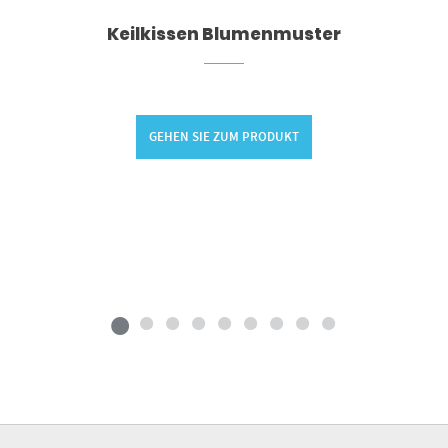
Keilkissen Blumenmuster
GEHEN SIE ZUM PRODUKT