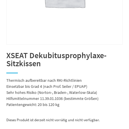
XSEAT Dekubitusprophylaxe-
Sitzkissen
Thermisch aufbereitbar nach RKI-Richtlinien
Einsetzbar bis Grad 4 (nach Prof. Seiler / EPUAP)
Sehr hohes Risiko (Norton-, Braden-, Waterlow-Skala)
Hilfsmittelnummer 11.39.01.1036 (bestimmte Größen)
Patientengewicht: 20 bis 120 kg
Dieses Produkt ist derzeit nicht vorrätig und nicht verfügbar.