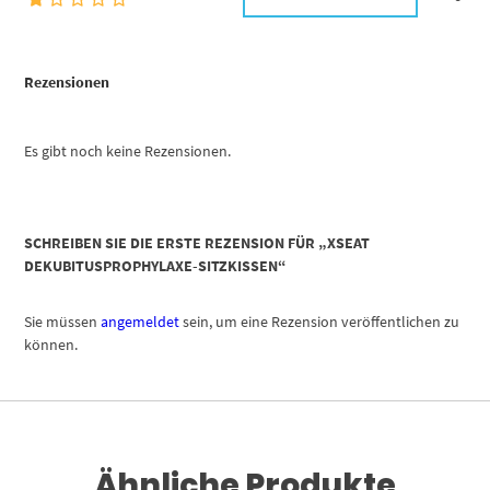
Rezensionen
Es gibt noch keine Rezensionen.
SCHREIBEN SIE DIE ERSTE REZENSION FÜR „XSEAT
DEKUBITUSPROPHYLAXE-SITZKISSEN“
Sie müssen
angemeldet
sein, um eine Rezension veröffentlichen zu
können.
Ähnliche Produkte