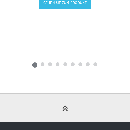
GEHEN SIE ZUM PRODUKT