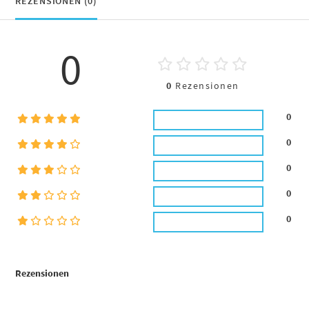
REZENSIONEN (0)
0
0
Rezensionen
0
0
0
0
0
Rezensionen