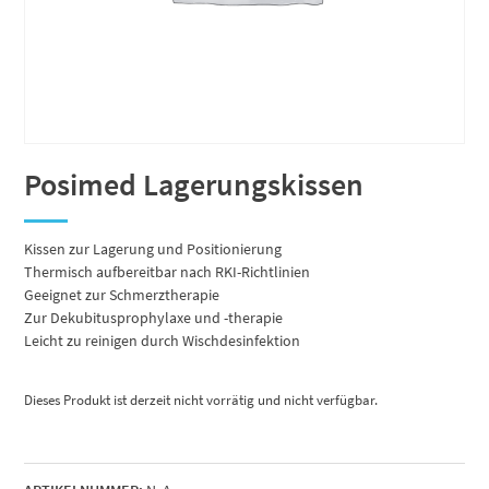
Posimed Lagerungskissen
Kissen zur Lagerung und Positionierung
Thermisch aufbereitbar nach RKI-Richtlinien
Geeignet zur Schmerztherapie
Zur Dekubitusprophylaxe und -therapie
Leicht zu reinigen durch Wischdesinfektion
Dieses Produkt ist derzeit nicht vorrätig und nicht verfügbar.