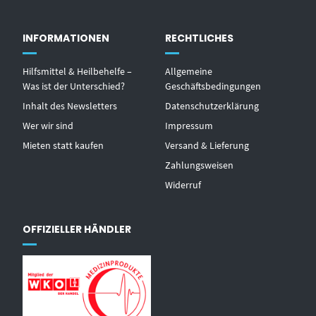
INFORMATIONEN
RECHTLICHES
Hilfsmittel & Heilbehelfe –
Allgemeine
Was ist der Unterschied?
Geschäftsbedingungen
Inhalt des Newsletters
Datenschutzerklärung
Wer wir sind
Impressum
Mieten statt kaufen
Versand & Lieferung
Zahlungsweisen
Widerruf
OFFIZIELLER HÄNDLER