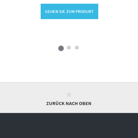
GEHEN SIE ZUM PRODUKT
ZURÜCK NACH OBEN