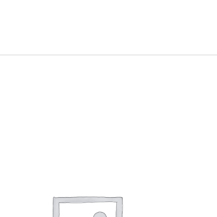
Dieses Produkt weist mehrere Varianten auf. Die Optionen können auf der Produktseite gewählt werden