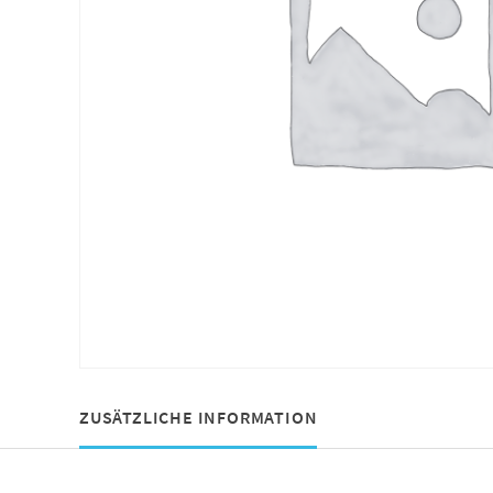
ZUSÄTZLICHE INFORMATION