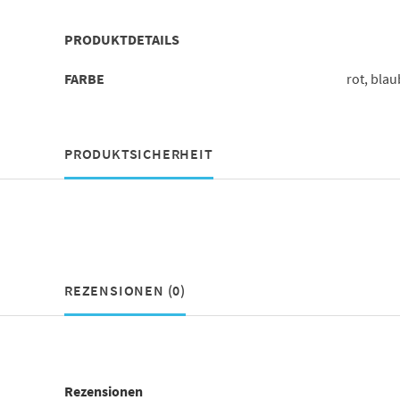
PRODUKTDETAILS
FARBE
rot, bla
PRODUKTSICHERHEIT
REZENSIONEN (0)
Rezensionen