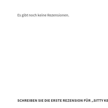
Es gibt noch keine Rezensionen.
SCHREIBEN SIE DIE ERSTE REZENSION FÜR „SITTY 