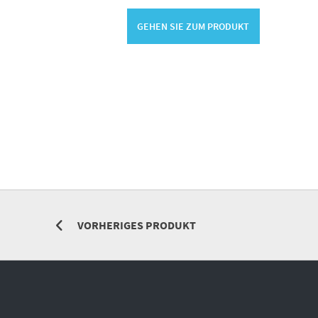
GEHEN SIE ZUM PRODUKT
VORHERIGES PRODUKT