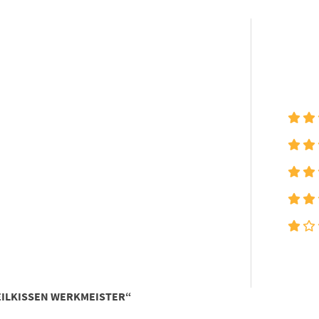
KEILKISSEN WERKMEISTER“