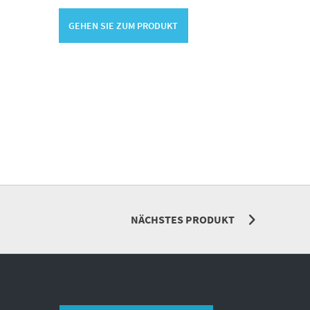
GEHEN SIE ZUM PRODUKT
NÄCHSTES PRODUKT