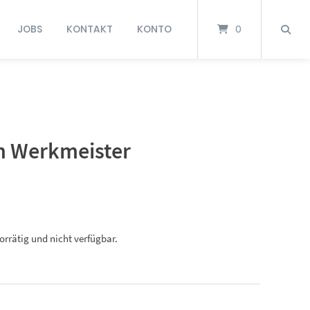
JOBS
KONTAKT
KONTO
0
en Werkmeister
vorrätig und nicht verfügbar.