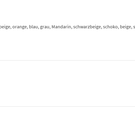
ubeige, orange, blau, grau, Mandarin, schwarzbeige, schoko, beige,