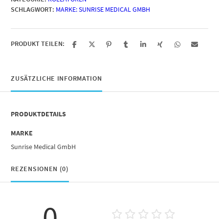
SCHLAGWORT:
MARKE: SUNRISE MEDICAL GMBH
PRODUKT TEILEN:
ZUSÄTZLICHE INFORMATION
PRODUKTDETAILS
MARKE
Sunrise Medical GmbH
REZENSIONEN (0)
0