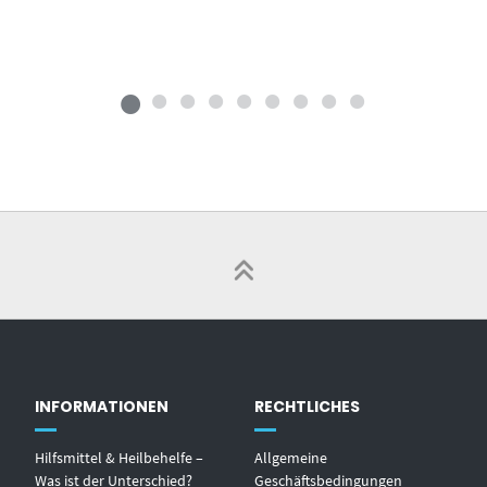
INFORMATIONEN
RECHTLICHES
Hilfsmittel & Heilbehelfe –
Allgemeine
Was ist der Unterschied?
Geschäftsbedingungen