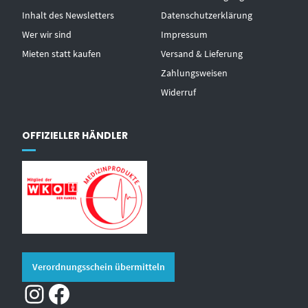
Inhalt des Newsletters
Datenschutzerklärung
Wer wir sind
Impressum
Mieten statt kaufen
Versand & Lieferung
Zahlungsweisen
Widerruf
OFFIZIELLER HÄNDLER
Verordnungsschein übermitteln
Instagram
Facebook