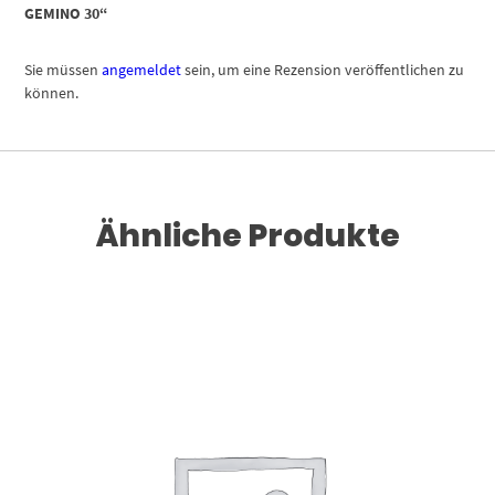
GEMINO 30“
Sie müssen
angemeldet
sein, um eine Rezension veröffentlichen zu
können.
Ähnliche Produkte