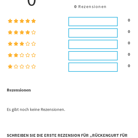
0
Rezensionen
0
0
0
0
0
Rezensionen
Es gibt noch keine Rezensionen.
SCHREIBEN SIE DIE ERSTE REZENSION FÜR „RÜCKENGURT FÜR