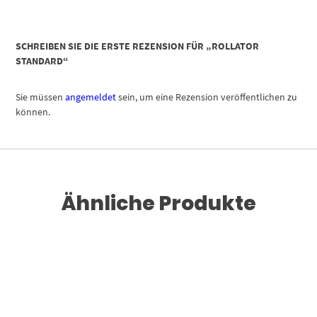
SCHREIBEN SIE DIE ERSTE REZENSION FÜR „ROLLATOR
STANDARD“
Sie müssen
angemeldet
sein, um eine Rezension veröffentlichen zu
können.
Ähnliche Produkte