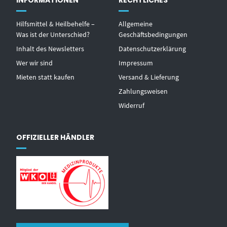
Hilfsmittel & Heilbehelfe –
Allgemeine
Was ist der Unterschied?
Geschäftsbedingungen
Inhalt des Newsletters
Datenschutzerklärung
Wer wir sind
Impressum
Mieten statt kaufen
Versand & Lieferung
Zahlungsweisen
Widerruf
OFFIZIELLER HÄNDLER