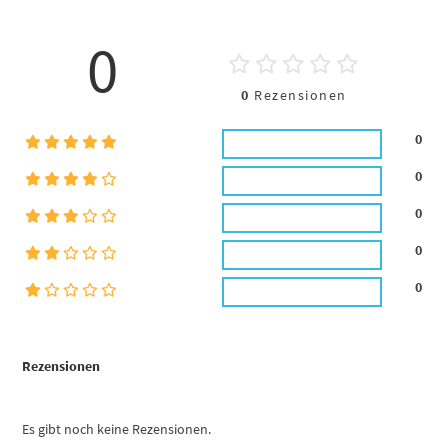
0
0
Rezensionen
0
0
0
0
0
Rezensionen
Es gibt noch keine Rezensionen.