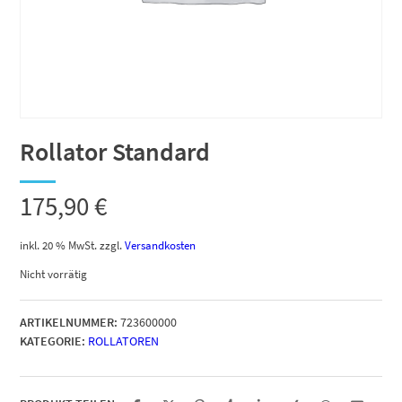
Rollator Standard
175,90
€
inkl. 20 % MwSt.
zzgl.
Versandkosten
Nicht vorrätig
ARTIKELNUMMER:
723600000
KATEGORIE:
ROLLATOREN