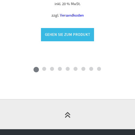
inkl. 20 % MwSt.
zzgl.
Versandkosten
GEHEN SIE ZUM PRODUKT