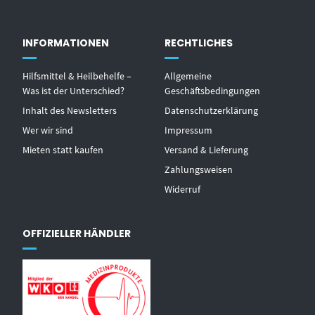
INFORMATIONEN
RECHTLICHES
Hilfsmittel & Heilbehelfe –
Allgemeine
Was ist der Unterschied?
Geschäftsbedingungen
Inhalt des Newsletters
Datenschutzerklärung
Wer wir sind
Impressum
Mieten statt kaufen
Versand & Lieferung
Zahlungsweisen
Widerruf
OFFIZIELLER HÄNDLER