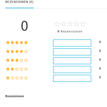
REZENSIONEN (0)
0
0
Rezensionen
0
0
0
0
0
Rezensionen