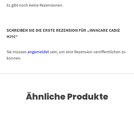
Es gibt noch keine Rezensionen.
SCHREIBEN SIE DIE ERSTE REZENSION FÜR „INVACARE CADIZ
H291“
Sie müssen
angemeldet
sein, um eine Rezension veröffentlichen zu
können.
Ähnliche Produkte