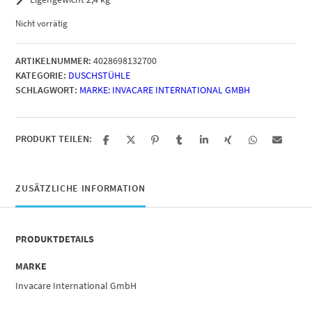
Nicht vorrätig
ARTIKELNUMMER:
4028698132700
KATEGORIE:
DUSCHSTÜHLE
SCHLAGWORT:
MARKE: INVACARE INTERNATIONAL GMBH
PRODUKT TEILEN:
ZUSÄTZLICHE INFORMATION
PRODUKTDETAILS
MARKE
Invacare International GmbH