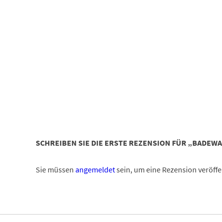
SCHREIBEN SIE DIE ERSTE REZENSION FÜR „BADEW
Sie müssen
angemeldet
sein, um eine Rezension veröffe