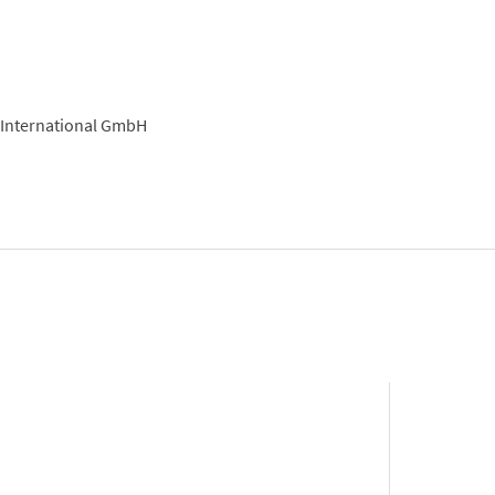
 International GmbH