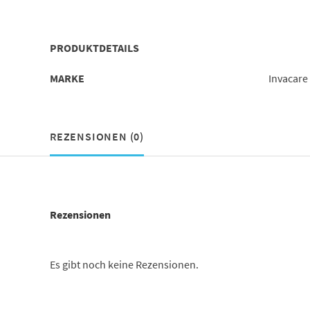
PRODUKTDETAILS
MARKE
Invacare
REZENSIONEN (0)
Rezensionen
Es gibt noch keine Rezensionen.