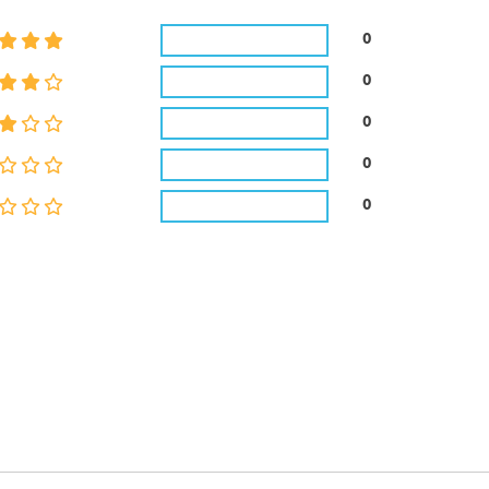
0
0
0
0
0