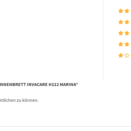
ANNENBRETT INVACARE H112 MARINA“
ntlichen zu können.