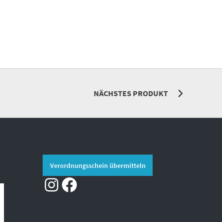
NÄCHSTES PRODUKT
Verordnungsschein übermitteln
Instagram
Facebook