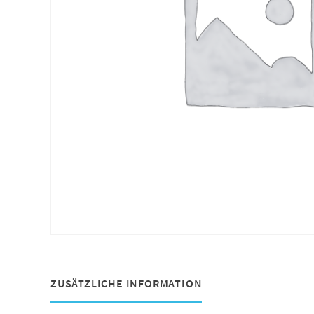
ZUSÄTZLICHE INFORMATION