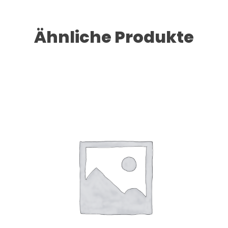
Ähnliche Produkte