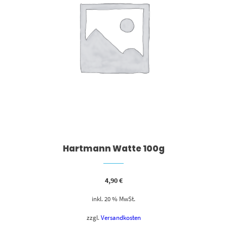
Hartmann Watte 100g
4,90
€
inkl. 20 % MwSt.
zzgl.
Versandkosten