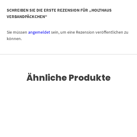
SCHREIBEN SIE DIE ERSTE REZENSION FÜR „HOLTHAUS
VERBANDPÄCKCHEN“
Sie müssen
angemeldet
sein, um eine Rezension veröffentlichen zu
können.
Ähnliche Produkte