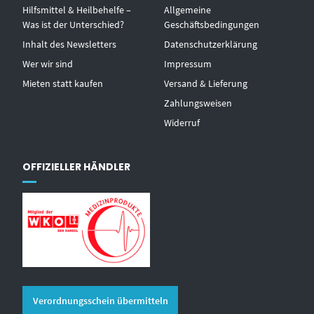
Hilfsmittel & Heilbehelfe –
Allgemeine
Was ist der Unterschied?
Geschäftsbedingungen
Inhalt des Newsletters
Datenschutzerklärung
Wer wir sind
Impressum
Mieten statt kaufen
Versand & Lieferung
Zahlungsweisen
Widerruf
OFFIZIELLER HÄNDLER
Verordnungsschein übermitteln