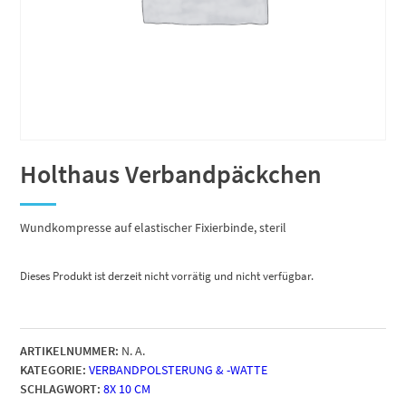
Holthaus Verbandpäckchen
Wundkompresse auf elastischer Fixierbinde, steril
Dieses Produkt ist derzeit nicht vorrätig und nicht verfügbar.
ARTIKELNUMMER:
N. A.
KATEGORIE:
VERBANDPOLSTERUNG & -WATTE
SCHLAGWORT:
8X 10 CM