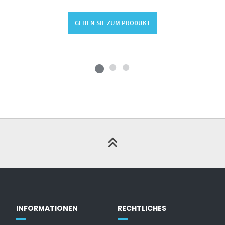
GEHEN SIE ZUM PRODUKT
INFORMATIONEN
RECHTLICHES