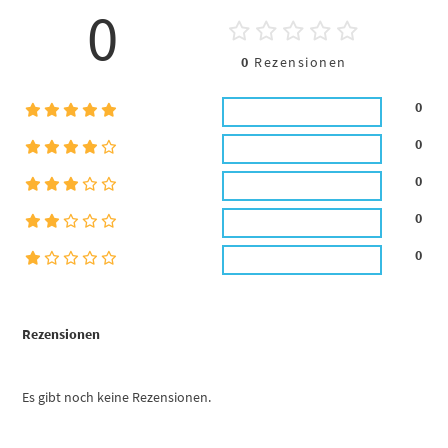
0
0
Rezensionen
0
0
0
0
0
Rezensionen
Es gibt noch keine Rezensionen.