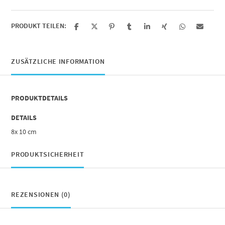
PRODUKT TEILEN:
ZUSÄTZLICHE INFORMATION
PRODUKTDETAILS
DETAILS
8x 10 cm
PRODUKTSICHERHEIT
REZENSIONEN (0)