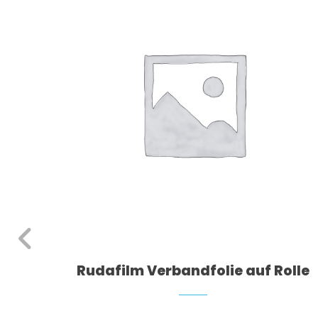
er
Rudafilm Verbandfolie auf Rolle