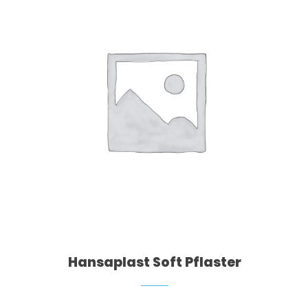
Hansaplast Soft Pflaster