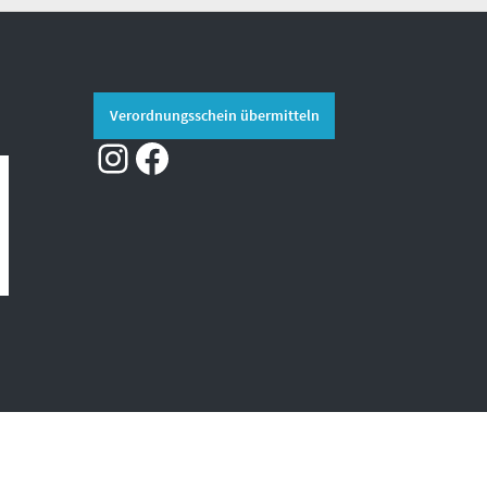
Verordnungsschein übermitteln
Instagram
Facebook