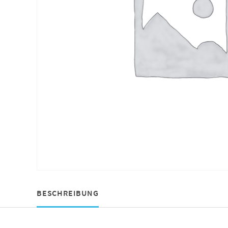
BESCHREIBUNG