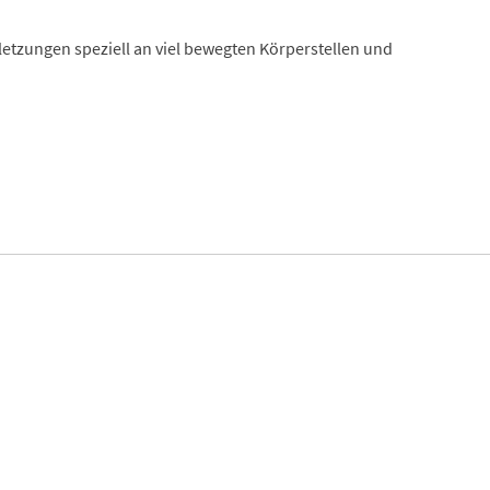
letzungen speziell an viel bewegten Körperstellen und