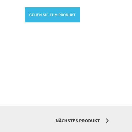
GEHEN SIE ZUM PRODUKT
NÄCHSTES PRODUKT