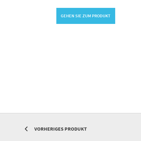
GEHEN SIE ZUM PRODUKT
VORHERIGES PRODUKT