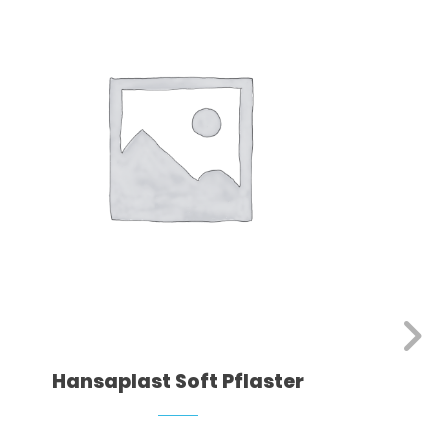
Hansaplast Soft Pflaster