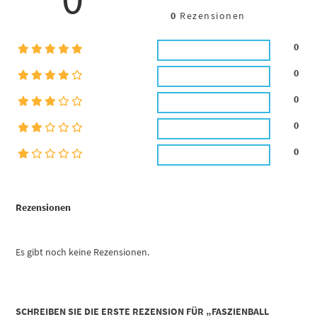
0
Rezensionen
0
0
0
0
0
Rezensionen
Es gibt noch keine Rezensionen.
SCHREIBEN SIE DIE ERSTE REZENSION FÜR „FASZIENBALL