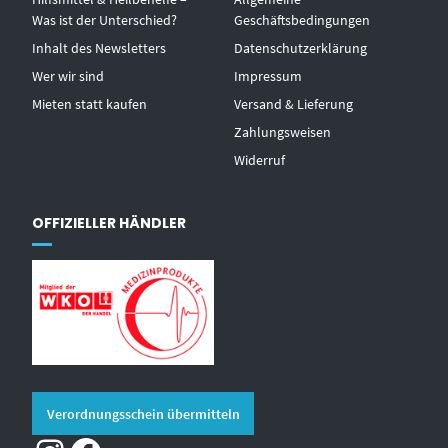
Was ist der Unterschied?
Geschäftsbedingungen
Inhalt des Newsletters
Datenschutzerklärung
Wer wir sind
Impressum
Mieten statt kaufen
Versand & Lieferung
Zahlungsweisen
Widerruf
OFFIZIELLER HÄNDLER
Verordnungsschein übermitteln