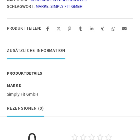
SCHLAGWORT:
MARKE: SIMPLY FIT GMBH
PRODUKT TEILEN:
ZUSÄTZLICHE INFORMATION
PRODUKTDETAILS
MARKE
Simply Fit GmbH
REZENSIONEN (0)
0