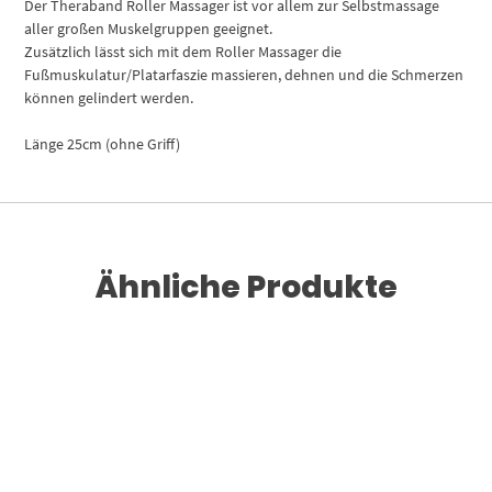
Der Theraband Roller Massager ist vor allem zur Selbstmassage
aller großen Muskelgruppen geeignet.
Zusätzlich lässt sich mit dem Roller Massager die
Fußmuskulatur/Platarfaszie massieren, dehnen und die Schmerzen
können gelindert werden.
Länge 25cm (ohne Griff)
Ähnliche Produkte