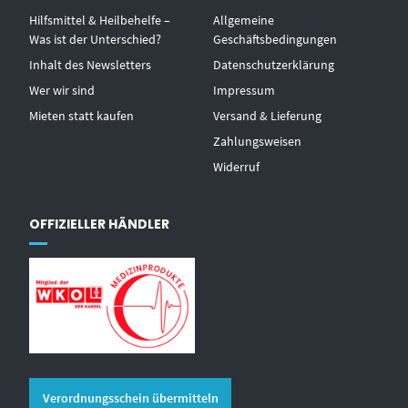
Hilfsmittel & Heilbehelfe –
Allgemeine
Was ist der Unterschied?
Geschäftsbedingungen
Inhalt des Newsletters
Datenschutzerklärung
Wer wir sind
Impressum
Mieten statt kaufen
Versand & Lieferung
Zahlungsweisen
Widerruf
OFFIZIELLER HÄNDLER
Verordnungsschein übermitteln