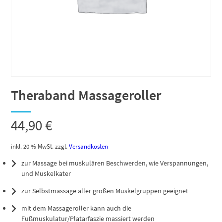
Theraband Massageroller
44,90
€
inkl. 20 % MwSt.
zzgl.
Versandkosten
zur Massage bei muskulären Beschwerden, wie Verspannungen,
und Muskelkater
zur Selbstmassage aller großen Muskelgruppen geeignet
mit dem Massageroller kann auch die
Fußmuskulatur/Platarfaszie massiert werden