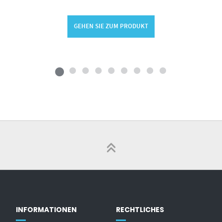
GEHEN SIE ZUM PRODUKT
INFORMATIONEN
RECHTLICHES