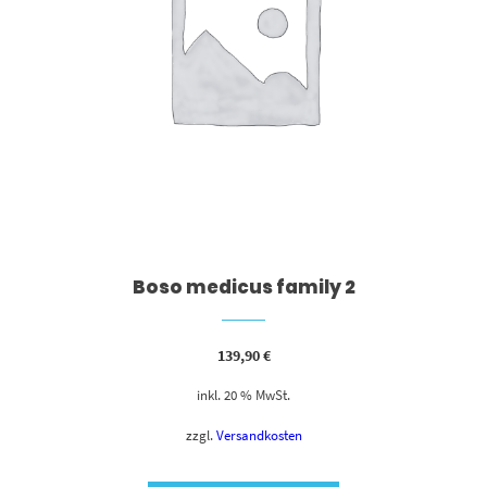
Boso medicus family 2
139,90
€
inkl. 20 % MwSt.
zzgl.
Versandkosten