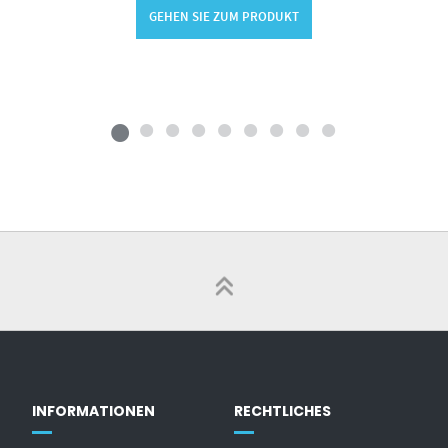
GEHEN SIE ZUM PRODUKT
INFORMATIONEN
RECHTLICHES