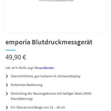
emporia Blutdruckmessgerät
49,90
€
inkl. 20 % MwSt.
zzgl.
Versandkosten
Übersichtliches, gut lesbares XL-Schwarzdisplay
Einfachste Bedienung
Einstufung der Messergebnisse mit farbiger Skala (WHO
Klassifizierung)
Für Oberarmumfänge von 22 – 40 cm