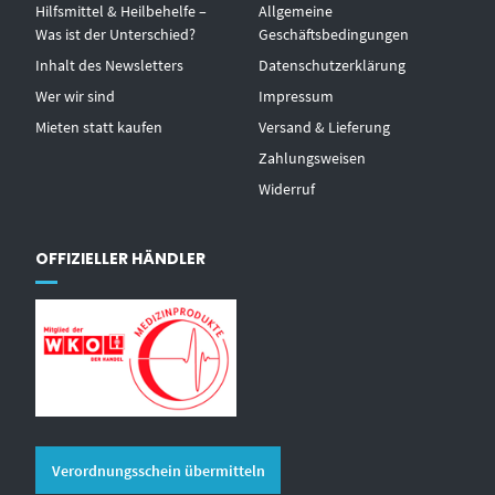
Hilfsmittel & Heilbehelfe –
Allgemeine
Was ist der Unterschied?
Geschäftsbedingungen
Inhalt des Newsletters
Datenschutzerklärung
Wer wir sind
Impressum
Mieten statt kaufen
Versand & Lieferung
Zahlungsweisen
Widerruf
OFFIZIELLER HÄNDLER
Verordnungsschein übermitteln