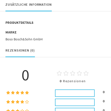
ZUSÄTZLICHE INFORMATION
PRODUKTDETAILS
MARKE
Boso Bosch&Sohn GmbH
REZENSIONEN (0)
0
0
Rezensionen
0
0
0