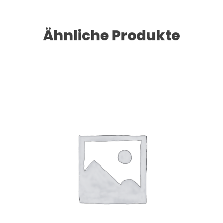
Ähnliche Produkte