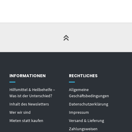
INFORMATIONEN
RECHTLICHES
Hilfsmittel & Heilbehelfe –
Allgemeine
Was ist der Unterschied?
Geschäftsbedingungen
Inhalt des Newsletters
Datenschutzerklärung
Wer wir sind
Impressum
Mieten statt kaufen
Versand & Lieferung
Zahlungsweisen