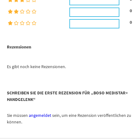
0
0
Rezensionen
Es gibt noch keine Rezensionen.
SCHREIBEN SIE DIE ERSTE REZENSION FÜR „BOSO MEDISTAR+
HANDGELENK“
Sie müssen
angemeldet
sein, um eine Rezension veröffentlichen zu
können.