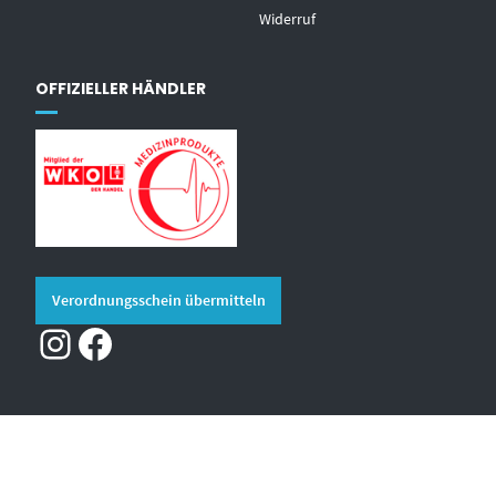
Widerruf
OFFIZIELLER HÄNDLER
Verordnungsschein übermitteln
Instagram
Facebook