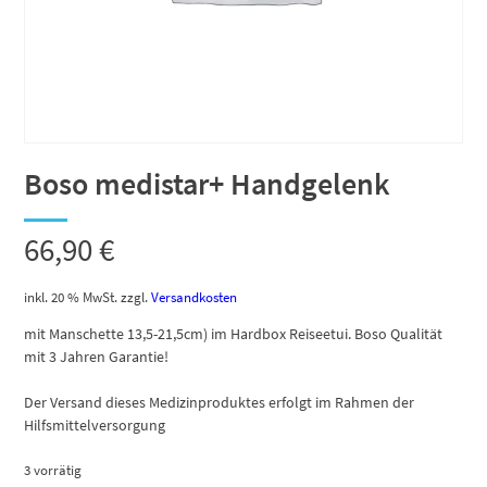
Boso medistar+ Handgelenk
66,90
€
inkl. 20 % MwSt.
zzgl.
Versandkosten
mit Manschette 13,5-21,5cm) im Hardbox Reiseetui. Boso Qualität
mit 3 Jahren Garantie!
Der Versand dieses Medizinproduktes erfolgt im Rahmen der
Hilfsmittelversorgung
3 vorrätig