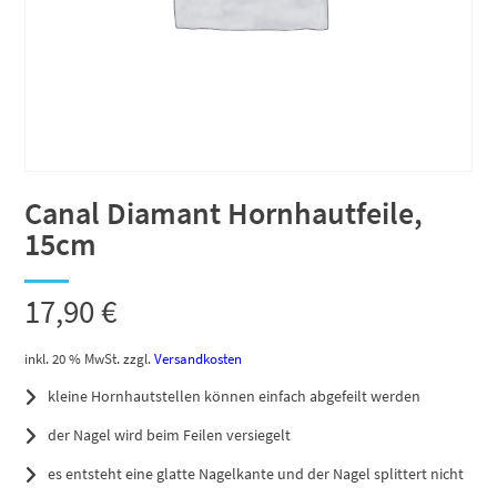
Canal Diamant Hornhautfeile,
15cm
17,90
€
inkl. 20 % MwSt.
zzgl.
Versandkosten
kleine Hornhautstellen können einfach abgefeilt werden
der Nagel wird beim Feilen versiegelt
es entsteht eine glatte Nagelkante und der Nagel splittert nicht