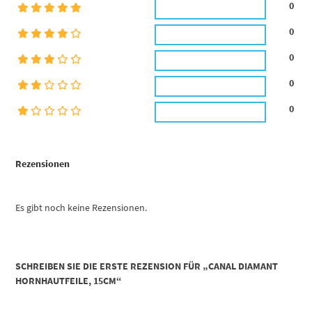
0
0
0
0
0
Rezensionen
Es gibt noch keine Rezensionen.
SCHREIBEN SIE DIE ERSTE REZENSION FÜR „CANAL DIAMANT
HORNHAUTFEILE, 15CM“