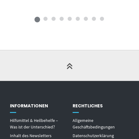
INFORMATIONEN
RECHTLICHES
Hilfsmittel & Heilbehelfe –
Allgemeine
Was ist der Unterschied?
Geschäftsbedingungen
Inhalt des Newsletters
Datenschutzerklärung