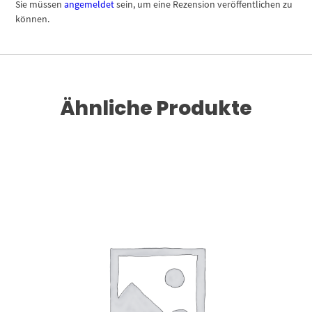
Sie müssen
angemeldet
sein, um eine Rezension veröffentlichen zu
können.
Ähnliche Produkte
Dieses Produkt weist mehrere Varianten auf. Die Optionen können auf der Produktseite gewählt werden