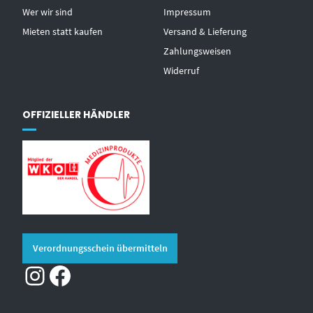
Wer wir sind
Impressum
Mieten statt kaufen
Versand & Lieferung
Zahlungsweisen
Widerruf
OFFIZIELLER HÄNDLER
Verordnungsschein übermitteln
Instagram
Facebook