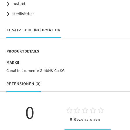
rostfrei
sterilisierbar
ZUSÄTZLICHE INFORMATION
PRODUKTDETAILS
MARKE
Canal Instrumente GmbH& Co KG
REZENSIONEN (0)
0
0
Rezensionen