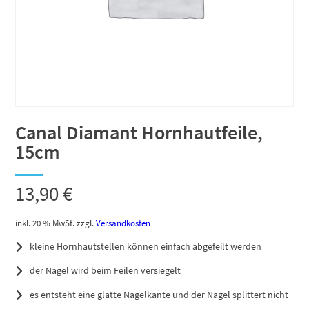
Canal Diamant Hornhautfeile,
15cm
13,90
€
inkl. 20 % MwSt.
zzgl.
Versandkosten
kleine Hornhautstellen können einfach abgefeilt werden
der Nagel wird beim Feilen versiegelt
es entsteht eine glatte Nagelkante und der Nagel splittert nicht