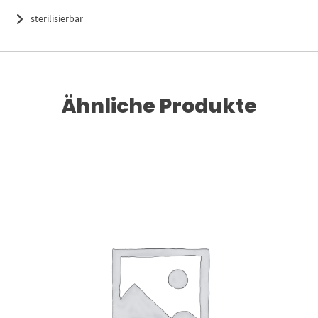
sterilisierbar
Ähnliche Produkte