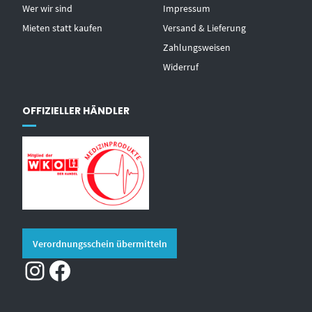
Wer wir sind
Impressum
Mieten statt kaufen
Versand & Lieferung
Zahlungsweisen
Widerruf
OFFIZIELLER HÄNDLER
Verordnungsschein übermitteln
Instagram
Facebook