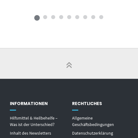
INFORMATIONEN
RECHTLICHES
Hilfsmittel & Heilbehelfe –
Allgemeine
Was ist der Unterschied?
Geschäftsbedingungen
Inhalt des Newsletters
Datenschutzerklärung