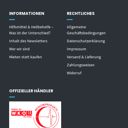
INFORMATIONEN
RECHTLICHES
Hilfsmittel & Heilbehelfe –
Allgemeine
Was ist der Unterschied?
Geschäftsbedingungen
Inhalt des Newsletters
Datenschutzerklärung
Wer wir sind
Impressum
Mieten statt kaufen
Versand & Lieferung
Zahlungsweisen
Widerruf
OFFIZIELLER HÄNDLER