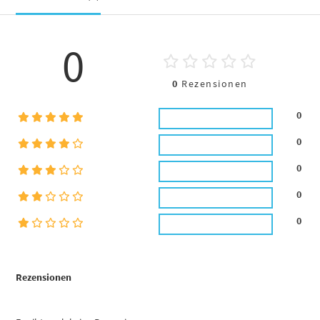
0
0
Rezensionen
0
0
0
0
0
Rezensionen