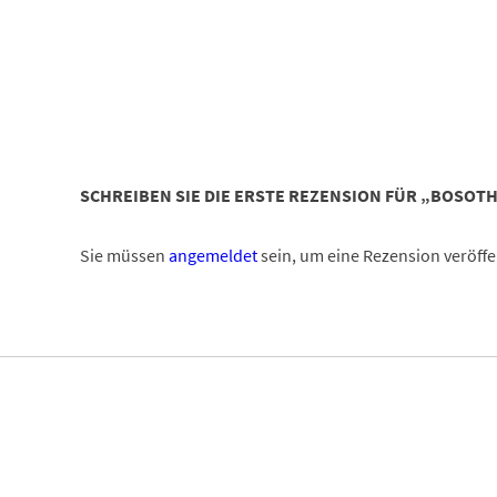
SCHREIBEN SIE DIE ERSTE REZENSION FÜR „BOSOTH
Sie müssen
angemeldet
sein, um eine Rezension veröffe