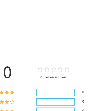
0
0
Rezensionen
0
0
0