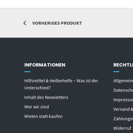
VORHERIGES PRODUKT
INFORMATIONEN
RECHTL
Hilfsmittel & Heilbehelfe – Was ist der
Allgemei
Unterschied?
Datensch
Inhalt des Newsletters
Impress
Wer wir sind
Versand &
Mieten statt kaufen
Zahlungs
Widerruf