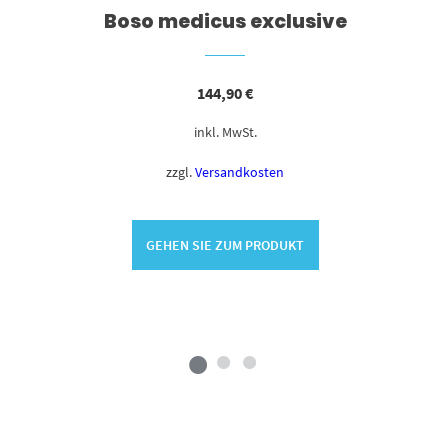
Boso medicus exclusive
144,90
€
inkl. MwSt.
zzgl.
Versandkosten
GEHEN SIE ZUM PRODUKT