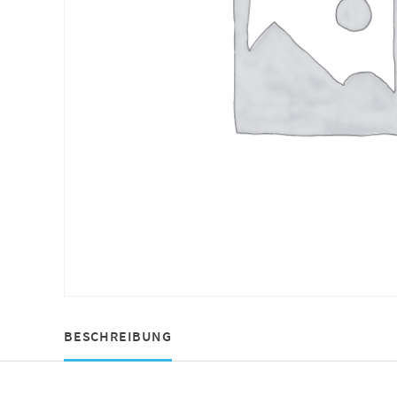
BESCHREIBUNG