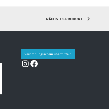
NÄCHSTES PRODUKT
Verordnungsschein übermitteln
Instagram
Facebook