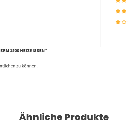
ERM 1500 HEIZKISSEN“
ntlichen zu können.
Ähnliche Produkte