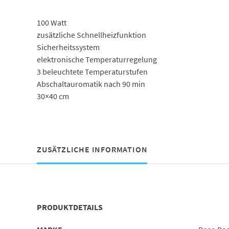
100 Watt
zusätzliche Schnellheizfunktion
Sicherheitssystem
elektronische Temperaturregelung
3 beleuchtete Temperaturstufen
Abschaltauromatik nach 90 min
30×40 cm
ZUSÄTZLICHE INFORMATION
PRODUKTDETAILS