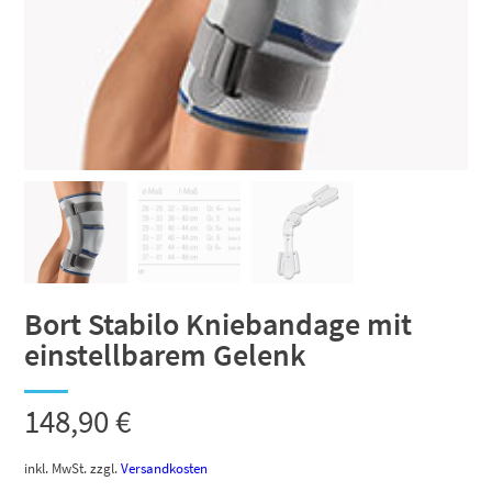
Bort Stabilo Kniebandage mit
einstellbarem Gelenk
148,90
€
inkl. MwSt.
zzgl.
Versandkosten