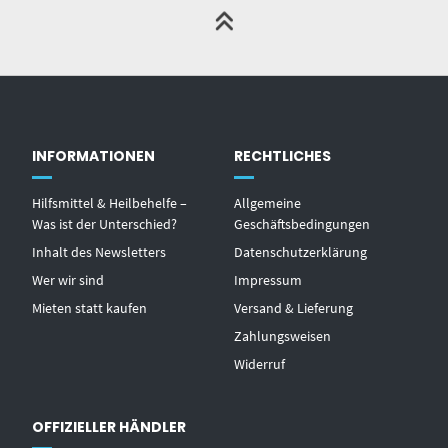
INFORMATIONEN
RECHTLICHES
Hilfsmittel & Heilbehelfe –
Allgemeine
Was ist der Unterschied?
Geschäftsbedingungen
Inhalt des Newsletters
Datenschutzerklärung
Wer wir sind
Impressum
Mieten statt kaufen
Versand & Lieferung
Zahlungsweisen
Widerruf
OFFIZIELLER HÄNDLER