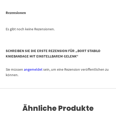
Rezensionen
Es gibt noch keine Rezensionen.
SCHREIBEN SIE DIE ERSTE REZENSION FÜR „BORT STABILO
KNIEBANDAGE MIT EINSTELLBAREM GELENK“
Sie müssen
angemeldet
sein, um eine Rezension veröffentlichen zu
können.
Ähnliche Produkte