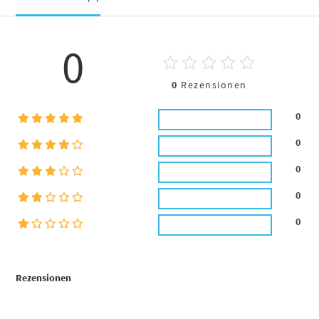
0
0
Rezensionen
0
0
0
0
0
Rezensionen