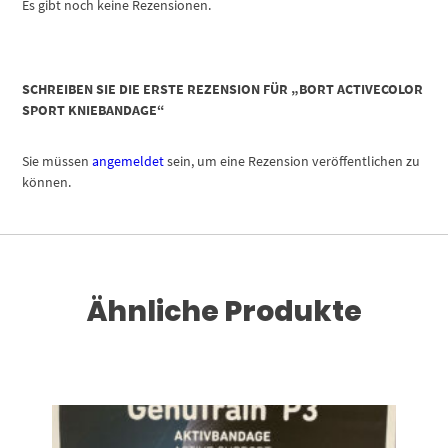
Es gibt noch keine Rezensionen.
SCHREIBEN SIE DIE ERSTE REZENSION FÜR „BORT ACTIVECOLOR
SPORT KNIEBANDAGE“
Sie müssen
angemeldet
sein, um eine Rezension veröffentlichen zu
können.
Ähnliche Produkte
Dieses Produkt weist mehrere Varianten auf. Die Optionen können auf der Produktseite gewählt werden