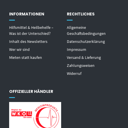
INFORMATIONEN
RECHTLICHES
Hilfsmittel & Heilbehelfe –
Allgemeine
Was ist der Unterschied?
Geschäftsbedingungen
Inhalt des Newsletters
Datenschutzerklärung
Wer wir sind
Impressum
Mieten statt kaufen
Versand & Lieferung
Zahlungsweisen
Widerruf
OFFIZIELLER HÄNDLER