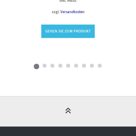
inkl. MwSt.
zzgl.
Versandkosten
GEHEN SIE ZUM PRODUKT