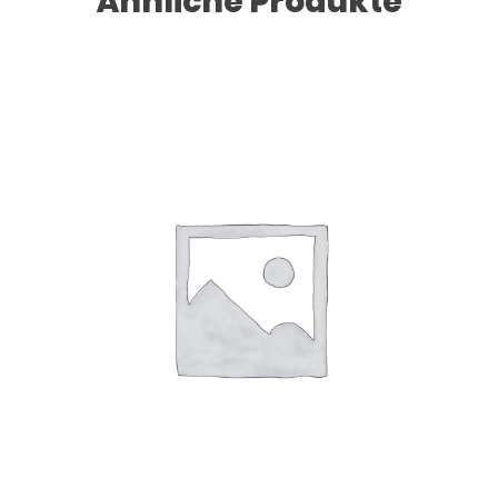
Ähnliche Produkte