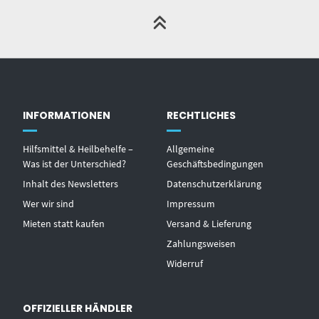
INFORMATIONEN
RECHTLICHES
Hilfsmittel & Heilbehelfe –
Allgemeine
Was ist der Unterschied?
Geschäftsbedingungen
Inhalt des Newsletters
Datenschutzerklärung
Wer wir sind
Impressum
Mieten statt kaufen
Versand & Lieferung
Zahlungsweisen
Widerruf
OFFIZIELLER HÄNDLER