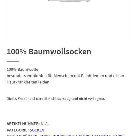
100% Baumwollsocken
100% Baumwolle
besonders empfohlen für Menschem mit Beinödemen und die an
Hautkrankheiten leiden
Dieses Produkt ist derzeit nicht vorrätig und nicht verfügbar.
ARTIKELNUMMER:
N. A.
KATEGORIE:
SOCKEN