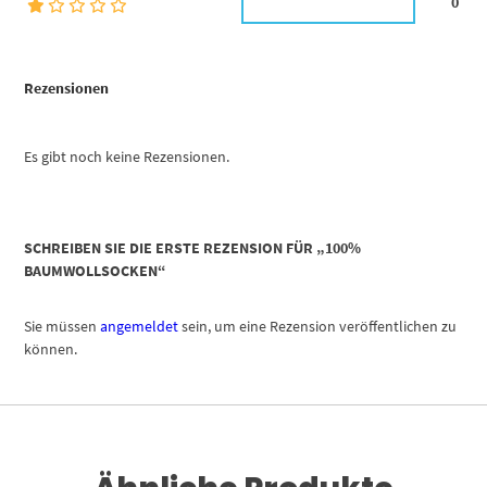
0
Rezensionen
Es gibt noch keine Rezensionen.
SCHREIBEN SIE DIE ERSTE REZENSION FÜR „100%
BAUMWOLLSOCKEN“
Sie müssen
angemeldet
sein, um eine Rezension veröffentlichen zu
können.