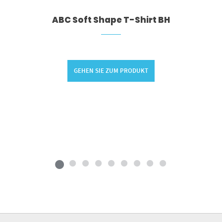
ABC Soft Shape T-Shirt BH
GEHEN SIE ZUM PRODUKT