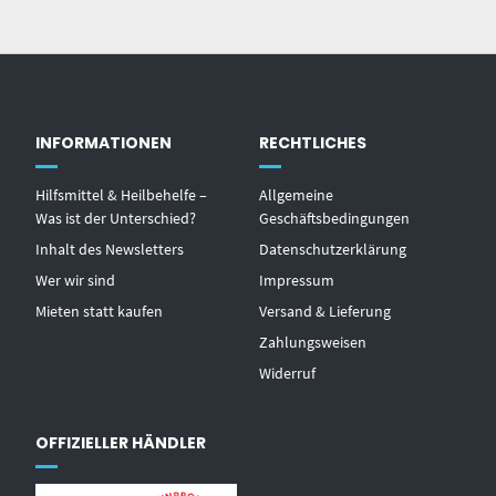
INFORMATIONEN
RECHTLICHES
Hilfsmittel & Heilbehelfe –
Allgemeine
Was ist der Unterschied?
Geschäftsbedingungen
Inhalt des Newsletters
Datenschutzerklärung
Wer wir sind
Impressum
Mieten statt kaufen
Versand & Lieferung
Zahlungsweisen
Widerruf
OFFIZIELLER HÄNDLER