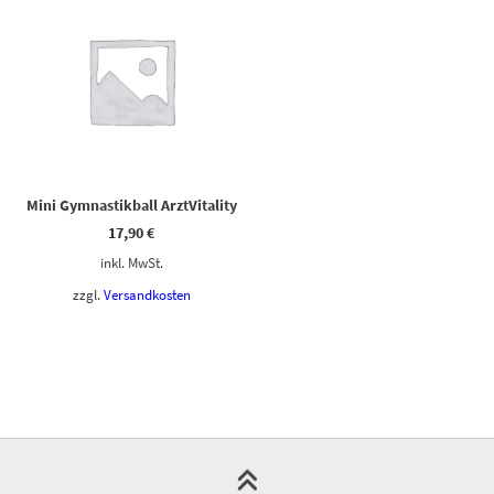
Mini Gymnastikball ArztVitality
17,90
€
inkl. MwSt.
zzgl.
Versandkosten