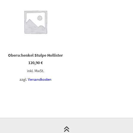
Oberschenkel Stulpe Hollister
120,90
€
inkl. MwSt.
zzgl.
Versandkosten