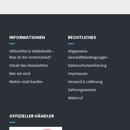
INFORMATIONEN
RECHTLICHES
Hilfsmittel & Heilbehelfe –
Allgemeine
Was ist der Unterschied?
Geschäftsbedingungen
Inhalt des Newsletters
Datenschutzerklärung
Wer wir sind
Impressum
Mieten statt kaufen
Versand & Lieferung
Zahlungsweisen
Widerruf
OFFIZIELLER HÄNDLER