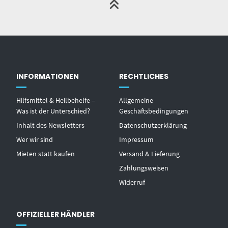
INFORMATIONEN
RECHTLICHES
Hilfsmittel & Heilbehelfe –
Allgemeine
Was ist der Unterschied?
Geschäftsbedingungen
Inhalt des Newsletters
Datenschutzerklärung
Wer wir sind
Impressum
Mieten statt kaufen
Versand & Lieferung
Zahlungsweisen
Widerruf
OFFIZIELLER HÄNDLER