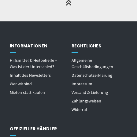
INFORMATIONEN
RECHTLICHES
Hilfsmittel & Heilbehelfe –
Allgemeine
Was ist der Unterschied?
Geschäftsbedingungen
Inhalt des Newsletters
Datenschutzerklärung
Wer wir sind
Impressum
Mieten statt kaufen
Versand & Lieferung
Zahlungsweisen
Widerruf
OFFIZIELLER HÄNDLER