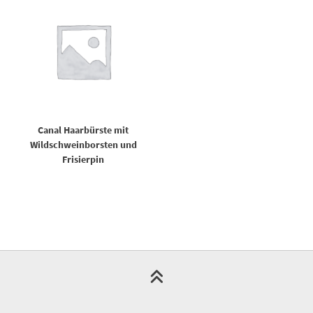
Canal Haarbürste mit
Wildschweinborsten und
Frisierpin