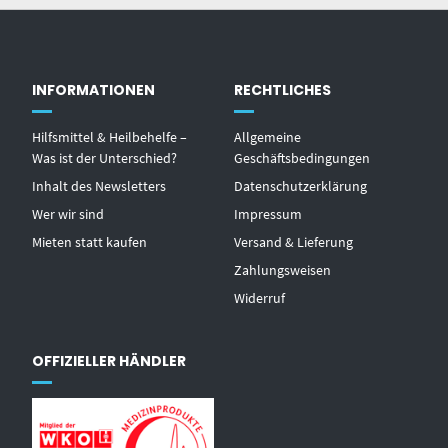
INFORMATIONEN
RECHTLICHES
Hilfsmittel & Heilbehelfe –
Allgemeine
Was ist der Unterschied?
Geschäftsbedingungen
Inhalt des Newsletters
Datenschutzerklärung
Wer wir sind
Impressum
Mieten statt kaufen
Versand & Lieferung
Zahlungsweisen
Widerruf
OFFIZIELLER HÄNDLER