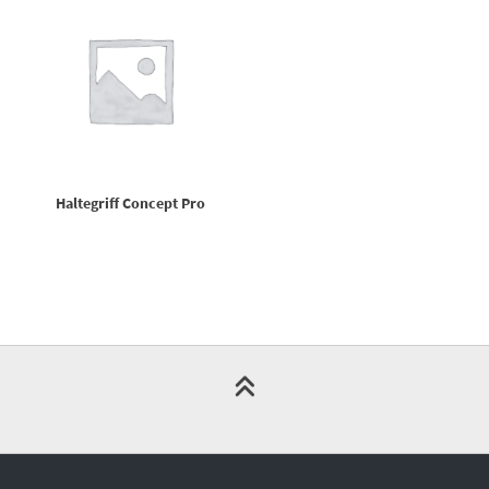
Haltegriff Concept Pro