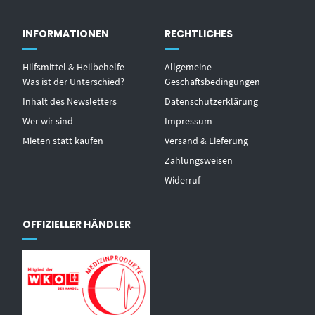
INFORMATIONEN
RECHTLICHES
Hilfsmittel & Heilbehelfe –
Allgemeine
Was ist der Unterschied?
Geschäftsbedingungen
Inhalt des Newsletters
Datenschutzerklärung
Wer wir sind
Impressum
Mieten statt kaufen
Versand & Lieferung
Zahlungsweisen
Widerruf
OFFIZIELLER HÄNDLER