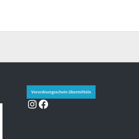
Verordnungsschein übermitteln
Instagram
Facebook