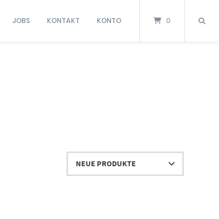
JOBS
KONTAKT
KONTO
0