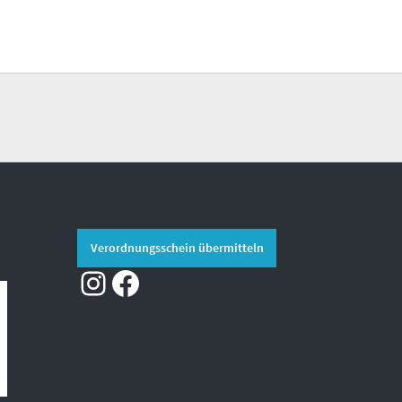
Verordnungsschein übermitteln
Instagram
Facebook