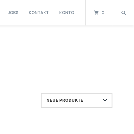
JOBS
KONTAKT
KONTO
0