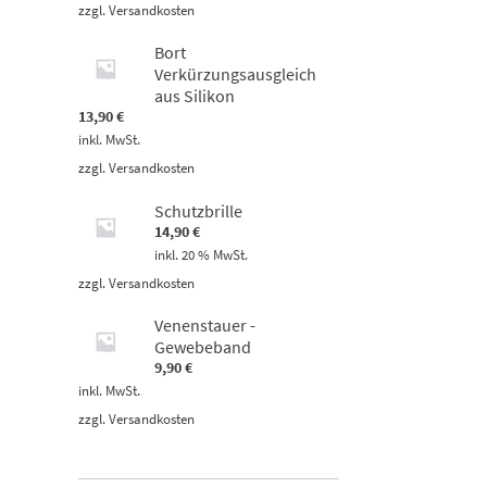
zzgl.
Versandkosten
Bort
Verkürzungsausgleich
aus Silikon
13,90
€
inkl. MwSt.
zzgl.
Versandkosten
Schutzbrille
14,90
€
inkl. 20 % MwSt.
zzgl.
Versandkosten
Venenstauer -
Gewebeband
9,90
€
inkl. MwSt.
zzgl.
Versandkosten