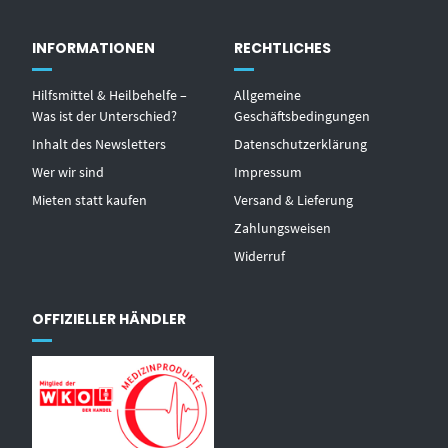
INFORMATIONEN
RECHTLICHES
Hilfsmittel & Heilbehelfe –
Allgemeine
Was ist der Unterschied?
Geschäftsbedingungen
Inhalt des Newsletters
Datenschutzerklärung
Wer wir sind
Impressum
Mieten statt kaufen
Versand & Lieferung
Zahlungsweisen
Widerruf
OFFIZIELLER HÄNDLER