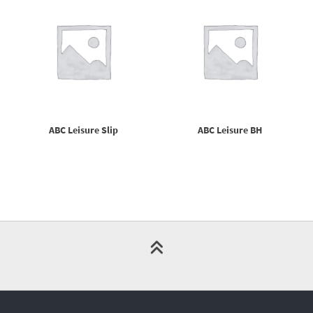
ABC Leisure Slip
ABC Leisure BH