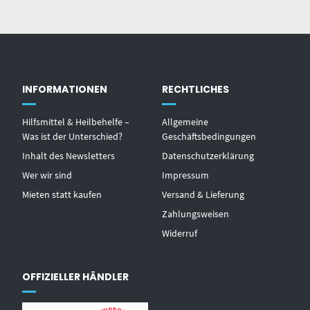
INFORMATIONEN
RECHTLICHES
Hilfsmittel & Heilbehelfe –
Allgemeine
Was ist der Unterschied?
Geschäftsbedingungen
Inhalt des Newsletters
Datenschutzerklärung
Wer wir sind
Impressum
Mieten statt kaufen
Versand & Lieferung
Zahlungsweisen
Widerruf
OFFIZIELLER HÄNDLER