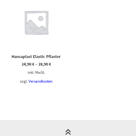
Hansaplast Elastic Pflaster
24,90
€
–
28,90
€
inkl. MwSt.
zzgl.
Versandkosten