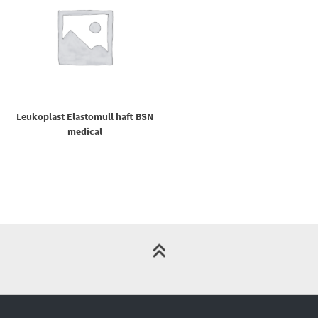
Leukoplast Elastomull haft BSN
medical