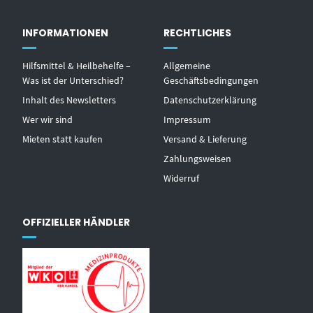
INFORMATIONEN
RECHTLICHES
Hilfsmittel & Heilbehelfe –
Allgemeine
Was ist der Unterschied?
Geschäftsbedingungen
Inhalt des Newsletters
Datenschutzerklärung
Wer wir sind
Impressum
Mieten statt kaufen
Versand & Lieferung
Zahlungsweisen
Widerruf
OFFIZIELLER HÄNDLER