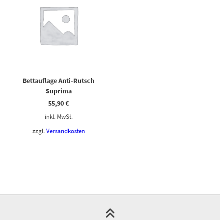
Bettauflage Anti-Rutsch
Suprima
55,90
€
inkl. MwSt.
zzgl.
Versandkosten