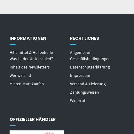
INFORMATIONEN
RECHTLICHES
Hilfsmittel & Heilbehelfe –
Allgemeine
Was ist der Unterschied?
Geschäftsbedingungen
Inhalt des Newsletters
Datenschutzerklärung
Wer wir sind
Impressum
Mieten statt kaufen
Versand & Lieferung
Zahlungsweisen
Widerruf
OFFIZIELLER HÄNDLER