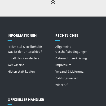
INFORMATIONEN
RECHTLICHES
Hilfsmittel & Heilbehelfe –
Allgemeine
Was ist der Unterschied?
Geschäftsbedingungen
Inhalt des Newsletters
Datenschutzerklärung
Wer wir sind
Impressum
Mieten statt kaufen
Versand & Lieferung
Zahlungsweisen
Widerruf
OFFIZIELLER HÄNDLER