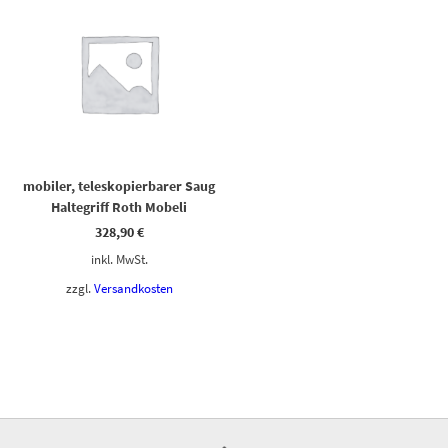
mobiler, teleskopierbarer Saug
Haltegriff Roth Mobeli
328,90
€
inkl. MwSt.
zzgl.
Versandkosten