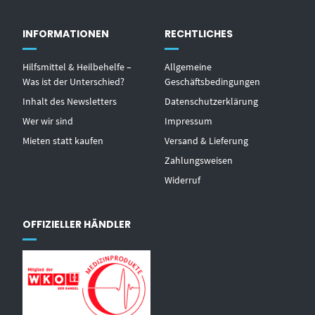
INFORMATIONEN
RECHTLICHES
Hilfsmittel & Heilbehelfe –
Allgemeine
Was ist der Unterschied?
Geschäftsbedingungen
Inhalt des Newsletters
Datenschutzerklärung
Wer wir sind
Impressum
Mieten statt kaufen
Versand & Lieferung
Zahlungsweisen
Widerruf
OFFIZIELLER HÄNDLER