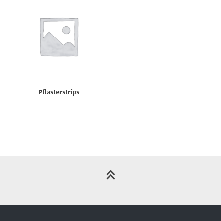
Pflasterstrips