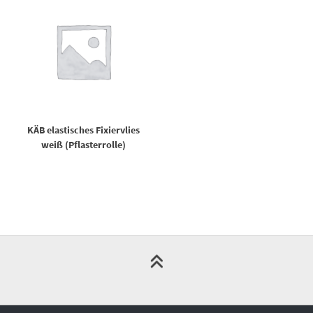
KÄB elastisches Fixiervlies
weiß (Pflasterrolle)