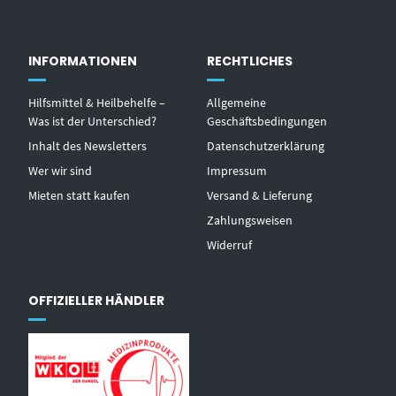
INFORMATIONEN
RECHTLICHES
Hilfsmittel & Heilbehelfe –
Allgemeine
Was ist der Unterschied?
Geschäftsbedingungen
Inhalt des Newsletters
Datenschutzerklärung
Wer wir sind
Impressum
Mieten statt kaufen
Versand & Lieferung
Zahlungsweisen
Widerruf
OFFIZIELLER HÄNDLER