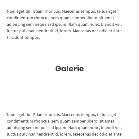
Nam eget dui. Etiam rhoncus. Maecenas tempus, tellus eget
condimentum rhoncus, sem quam semper libero, sit amet
adipiscing sem neque sed ipsum. Nam quam nunc, blandit vel,
luctus pulvinar, hendrerit id, lorem. Maecenas nec odio et ante
tincidunt tempus.
Galerie
Nam eget dui. Etiam rhoncus. Maecenas tempus, tellus eget
condimentum rhoncus, sem quam semper libero, sit amet
adipiscing sem neque sed ipsum. Nam quam nunc, blandit vel,
luctus pulvinar, hendrerit id, lorem. Maecenas nec odio et ante