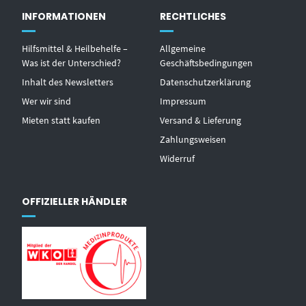
INFORMATIONEN
RECHTLICHES
Hilfsmittel & Heilbehelfe –
Allgemeine
Was ist der Unterschied?
Geschäftsbedingungen
Inhalt des Newsletters
Datenschutzerklärung
Wer wir sind
Impressum
Mieten statt kaufen
Versand & Lieferung
Zahlungsweisen
Widerruf
OFFIZIELLER HÄNDLER