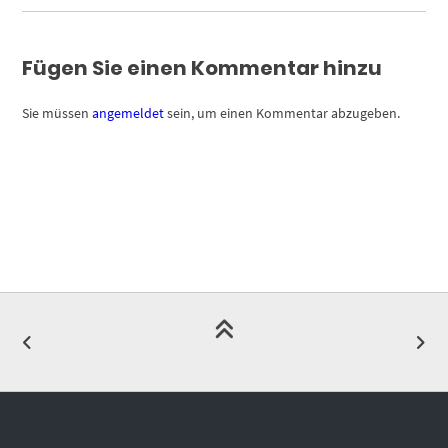
Fügen Sie einen Kommentar hinzu
Sie müssen
angemeldet
sein, um einen Kommentar abzugeben.