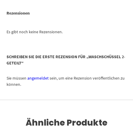
Rezensionen
Es gibt noch keine Rezensionen.
SCHREIBEN SIE DIE ERSTE REZENSION FÜR „WASCHSCHÜSSEL 2-
GETEILT“
Sie müssen
angemeldet
sein, um eine Rezension veröffentlichen zu
können.
Ähnliche Produkte