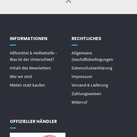
INFORMATIONEN
RECHTLICHES
Hilfsmittel & Heilbehelfe –
Allgemeine
Was ist der Unterschied?
Geschäftsbedingungen
Inhalt des Newsletters
Datenschutzerklärung
Wer wir sind
Impressum
Mieten statt kaufen
Versand & Lieferung
Zahlungsweisen
Widerruf
OFFIZIELLER HÄNDLER